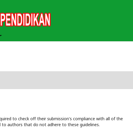
uired to check off their submission's compliance with all of the
 to authors that do not adhere to these guidelines.