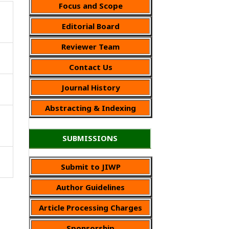
Focus and Scope
Editorial Board
Reviewer Team
Contact Us
Journal History
Abstracting & Indexing
SUBMISSIONS
Submit to JIWP
Author Guidelines
Article Processing Charges
Sponsorship