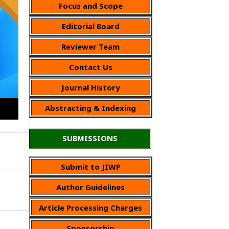
Focus and Scope
Editorial Board
Reviewer Team
Contact Us
Journal History
Abstracting & Indexing
SUBMISSIONS
Submit to JIWP
Author Guidelines
Article Processing Charges
Sponsorship