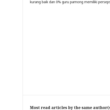
kurang baik dan 0% guru pamong memiliki perseps
Most read articles by the same author(