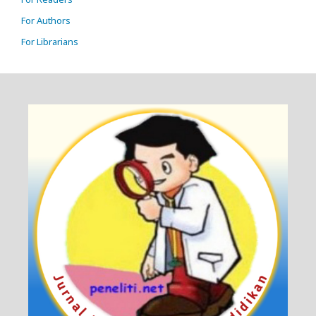
For Authors
For Librarians