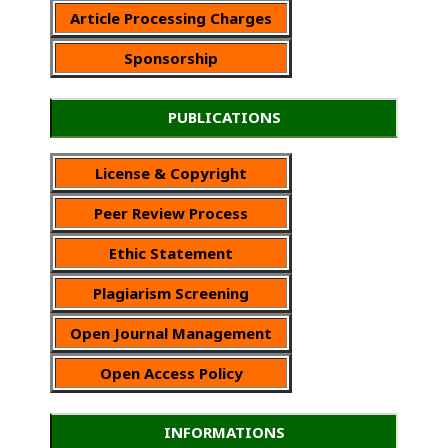
Article Processing Charges
Sponsorship
PUBLICATIONS
License & Copyright
Peer Review Process
Ethic Statement
Plagiarism Screening
Open Journal Management
Open Access Policy
INFORMATIONS