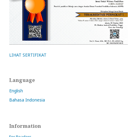
LIHAT SERTIFIKAT
Language
English
Bahasa Indonesia
Information
For Readers