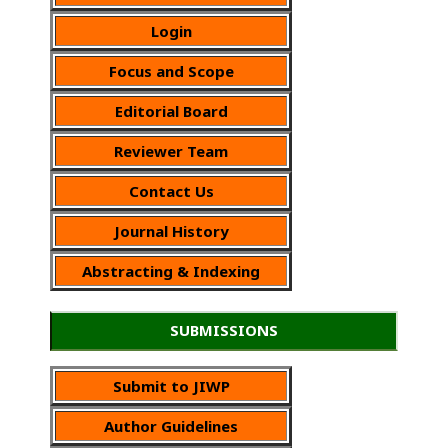
Login
Focus and Scope
Editorial Board
Reviewer Team
Contact Us
Journal History
Abstracting & Indexing
SUBMISSIONS
Submit to JIWP
Author Guidelines