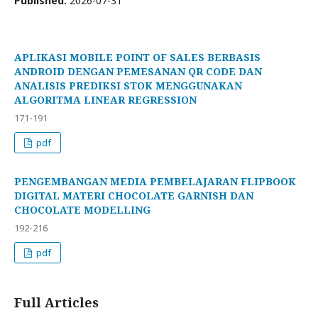
Published:
2026-07-31
APLIKASI MOBILE POINT OF SALES BERBASIS
ANDROID DENGAN PEMESANAN QR CODE DAN
ANALISIS PREDIKSI STOK MENGGUNAKAN
ALGORITMA LINEAR REGRESSION
171-191
pdf
PENGEMBANGAN MEDIA PEMBELAJARAN FLIPBOOK
DIGITAL MATERI CHOCOLATE GARNISH DAN
CHOCOLATE MODELLING
192-216
pdf
Full Articles