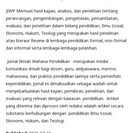
JIWP Memuat hasil kajian, analisis, dan penelitian tentang
perancangan, pengembangan, pengelolaan, pemanfaatan,
evaluasi, dan penelitian dalam bidang pendidikan, Ilmu Sosial,
Ekonomi, Hukum, Teologi yang merupakan hasil penelitian
atau literaur Review di lembaga pendidikan formal, non-formal
dan informal serta lembaga-lembaga pelatihan.
Jurnal Ilmiah Wahana Pendidikan merupakan media
komunikasi ilmiah bagi dosen, guru, widyaiswara, mentor,
mahasiswa, dan praktisi pendidikan lainnya serta pemerhati
kependidikan. Jurnal ini dimaksudkan sebagai wadah untuk
menyebarluaskan hasil kajian, pemikiran, penelitian, dan
evaluasi yang relevan dengan kawasan pendidikan. Artikel
yang diterima dan diproses oleh redaksi adalah artikel secara
substansi berhubungan dengan pendidikan Ilmu Sosial,
Ekonomi, Hukum, dan Teologi.