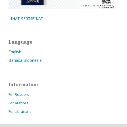
LIHAT SERTIFIKAT
Language
English
Bahasa Indonesia
Information
For Readers
For Authors
For Librarians