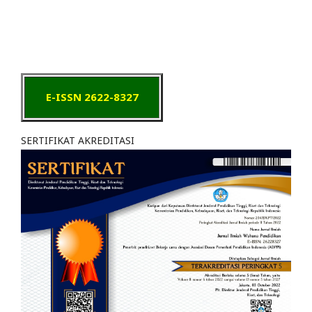
E-ISSN 2622-8327
SERTIFIKAT AKREDITASI