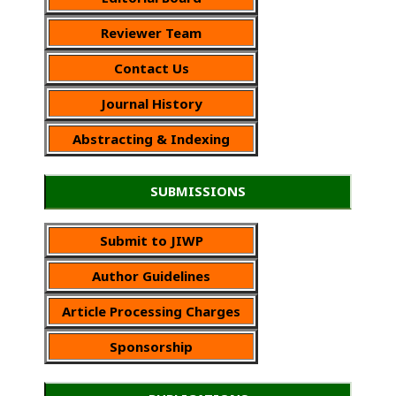
Reviewer Team
Contact Us
Journal History
Abstracting & Indexing
SUBMISSIONS
Submit to JIWP
Author Guidelines
Article Processing Charges
Sponsorship