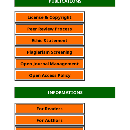
PUBLICATIONS
License & Copyright
Peer Review Process
Ethic Statement
Plagiarism Screening
Open Journal Management
Open Access Policy
INFORMATIONS
For Readers
For Authors