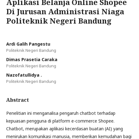
Aplikasi Belanja Online Shopee
Di Jurusan Administrasi Niaga
Politeknik Negeri Bandung
Ardi Galih Pangestu
Politeknik Negeri Bandung
Dimas Prasetia Caraka
Politeknik Negeri Bandung
Nazofatullidya .
Politeknik Negeri Bandung
Abstract
Penelitian ini menganalisa pengaruh chatbot terhadap
kepuasan pengguna di platform e-commerce Shopee.
Chatbot, merupakan aplikasi kecerdasan buatan (AI) yang
menirukan komunikasi manusia, memberikan kemudahan bagi