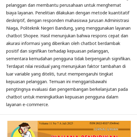
pelanggan dan membantu perusahaan untuk menghemat
biaya layanan. Penelitian dilakukan dengan metode kuantitatif
deskriptif, dengan responden mahasiswa Jurusan Administrasi
Niaga, Politeknik Negeri Bandung, yang menggunakan layanan
chatbot Shopee. Hasil menunjukan bahwa respons cepat dan
akurasi informasi yang diberikan oleh chatbot berdambak
positif dan signifikan terhadap kepuasan pelanggan,
sementara kemudahan pengguna tidak berpengaruh signifikan.
Terdapat nilai residual yang menunjukan faktor tambahan di
luar variable yang diteliti, turut mempengaruhi tingkat
kepuasan pelanggan. Temuan ini menggarisbawahi
pengtingnya evaluasi dan pengembangan berkelanjutan pada
chatbot untuk meningkatkan kepuasan pengguna dalam
layanan e-commerce.