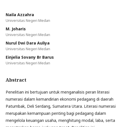
Naila Azzahra
Universitas Negeri Medan
M. Joharis
Universitas Negeri Medan
Nurul Dwi Dara Auliya
Universitas Negeri Medan
Einjelia Sovany Br Barus
Universitas Negeri Medan
Abstract
Penelitian ini bertujuan untuk menganalisis peran literasi
numerasi dalam kemandirian ekonomi pedagang di daerah
Patumbak, Deli Serdang, Sumatera Utara. Literasi numerasi
merupakan kemampuan penting bagi pedagang dalam
mengelola keuangan usaha, menghitung modal, laba, serta