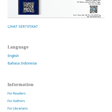
LIHAT SERTIFIKAT
Language
English
Bahasa Indonesia
Information
For Readers
For Authors
For Librarians