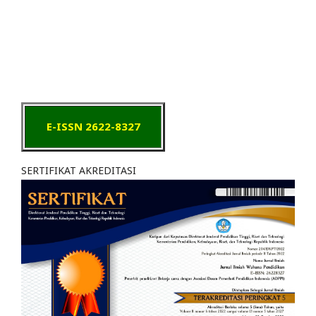
E-ISSN 2622-8327
SERTIFIKAT AKREDITASI