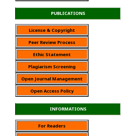
PUBLICATIONS
License & Copyright
Peer Review Process
Ethic Statement
Plagiarism Screening
Open Journal Management
Open Access Policy
INFORMATIONS
For Readers