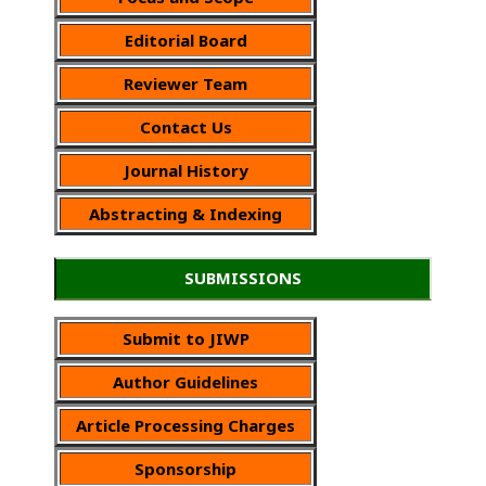
Editorial Board
Reviewer Team
Contact Us
Journal History
Abstracting & Indexing
SUBMISSIONS
Submit to JIWP
Author Guidelines
Article Processing Charges
Sponsorship