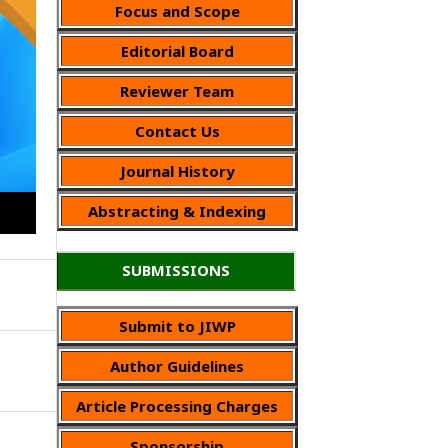
Focus and Scope
Editorial Board
Reviewer Team
Contact Us
Journal History
Abstracting & Indexing
SUBMISSIONS
Submit to JIWP
Author Guidelines
Article Processing Charges
Sponsorship