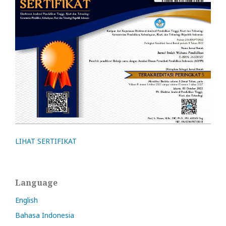
LIHAT SERTIFIKAT
Language
English
Bahasa Indonesia