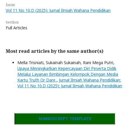
Issue
Vol 11 No 10.D (2025): Jurnal Ilmiah Wahana Pendidikan
Section
Full Articles
Most read articles by the same author(s)
Mella Trisniati, Sukainah Sukainah, Rani Mega Putri,
Upaya Meningkatkan Kepercayaan Diri Peserta Didik
Melalui Layanan Bimbingan Kelompok Dengan Media
Kartu Truth Or Dare
,
Jurnal Ilmiah Wahana Pendidikan:
Vol 11 No 10.D (2025): Jurnal Ilmiah Wahana Pendidikan
MANUSCRIPT TEMPLATE