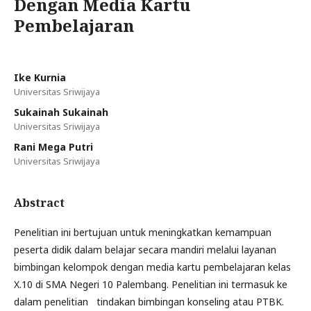
Dengan Media Kartu
Pembelajaran
Ike Kurnia
Universitas Sriwijaya
Sukainah Sukainah
Universitas Sriwijaya
Rani Mega Putri
Universitas Sriwijaya
Abstract
Penelitian ini bertujuan untuk meningkatkan kemampuan
peserta didik dalam belajar secara mandiri melalui layanan
bimbingan kelompok dengan media kartu pembelajaran kelas
X.10 di SMA Negeri 10 Palembang. Penelitian ini termasuk ke
dalam penelitian tindakan bimbingan konseling atau PTBK.