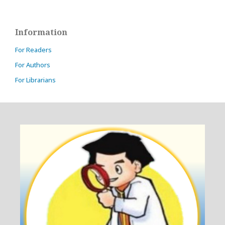
Information
For Readers
For Authors
For Librarians