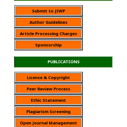
Submit to JIWP
Author Guidelines
Article Processing Charges
Sponsorship
PUBLICATIONS
License & Copyright
Peer Review Process
Ethic Statement
Plagiarism Screening
Open Journal Management