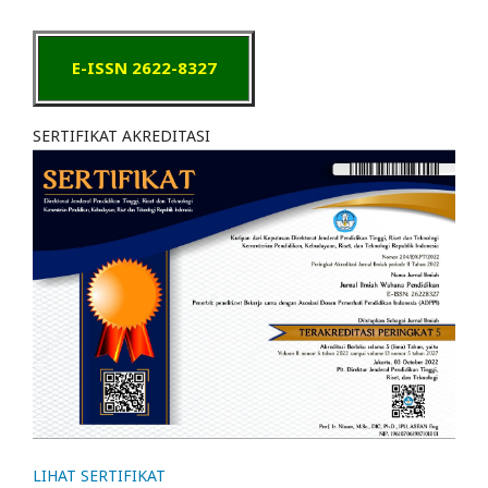
E-ISSN 2622-8327
SERTIFIKAT AKREDITASI
LIHAT SERTIFIKAT