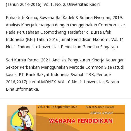
(Tahun 2014-2016). Vol.1, No. 2. Universitas Kadiri.
Prihastuti Krisna, Suwena Rai Kadek & Sujana Nyoman, 2019.
Analisis Kinerja keuangan dengan menggunakan Common-size
Pada Perusahaan OtomotiYang Terdaftar di Bursa Efek
Indonesia (BEI) Tahun 2016.Jurnal Pendidikan Ekonomi. Vol. 11
No. 1. Indonesia: Universitas Pendidikan Ganesha Singaraja.
Sari Kurnia Ratna, 2021. Analisis Pengukuran Kinerja Keuangan
Sektor Perbankan Menggunakan Metode Common Size (studi
kasus: PT. Bank Rakyat Indonesia Syariah TBK, Periode
2016,2017). Jurnal MONEX. Vol. 10 No. 1. Universitas Sarana
Bina Informatika.