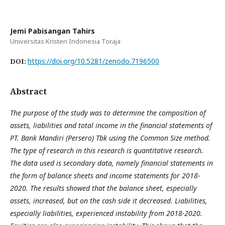
Jemi Pabisangan Tahirs
Universitas Kristen Indonesia Toraja
https://doi.org/10.5281/zenodo.7196500
DOI:
Abstract
The purpose of the study was to determine the composition of
assets, liabilities and total income in the financial statements of
PT. Bank Mandiri (Persero) Tbk using the Common Size method.
The type of research in this research is quantitative research.
The data used is secondary data, namely financial statements in
the form of balance sheets and income statements for 2018-
2020. The results showed that the balance sheet, especially
assets, increased, but on the cash side it decreased. Liabilities,
especially liabilities, experienced instability from 2018-2020.