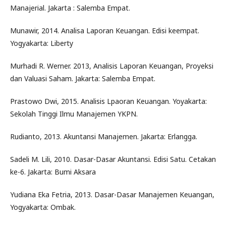
Manajerial. Jakarta : Salemba Empat.
Munawir, 2014. Analisa Laporan Keuangan. Edisi keempat.
Yogyakarta: Liberty
Murhadi R. Werner. 2013, Analisis Laporan Keuangan, Proyeksi
dan Valuasi Saham. Jakarta: Salemba Empat.
Prastowo Dwi, 2015. Analisis Lpaoran Keuangan. Yoyakarta:
Sekolah Tinggi Ilmu Manajemen YKPN.
Rudianto, 2013. Akuntansi Manajemen. Jakarta: Erlangga.
Sadeli M. Lili, 2010. Dasar-Dasar Akuntansi. Edisi Satu. Cetakan
ke-6. Jakarta: Bumi Aksara
Yudiana Eka Fetria, 2013. Dasar-Dasar Manajemen Keuangan,
Yogyakarta: Ombak.