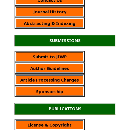
Journal History
Abstracting & Indexing
SUBMISSIONS
Submit to JIWP
Author Guidelines
Article Processing Charges
Sponsorship
PUBLICATIONS
License & Copyright