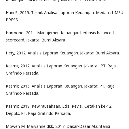
Hani S, 2015. Teknik Analisa Laporan Keuangan. Medan : UMSU
PRESS.
Harmono, 2011. Manajemen Keuangan:berbasis balanced
scorecard. Jakarta: Bumi Aksara
Hery, 2012. Analisis Laporan Keuangan. Jakarta: Bumi Aksara.
Kasmir, 2012. Analisis Laporan Keuangan. Jakarta : PT. Raja
Grafindo Persada.
Kasmir, 2015. Analisis Laporan Keuangan. Jakarta: PT. Raja
Grafindo Persada.
Kasmir, 2018. Kewirausahaan. Edisi Revisi. Cetakan ke-12.
Depok:. PT. Raja Grafindo Persada.
Mowen M. Maryanne dkk, 2017. Dasar-Dasar Akuntansi