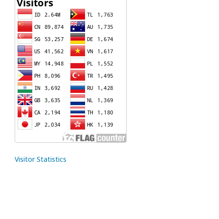
Visitor Statistics