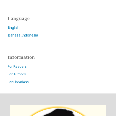
Language
English
Bahasa Indonesia
Information
For Readers
For Authors
For Librarians