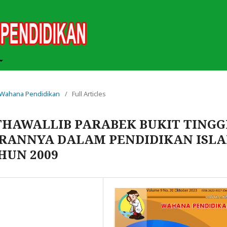
ah Wahana Pendidikan
/
Full Articles
HAWALLIB PARABEK BUKIT TINGG
RANNYA DALAM PENDIDIKAN ISL
HUN 2009