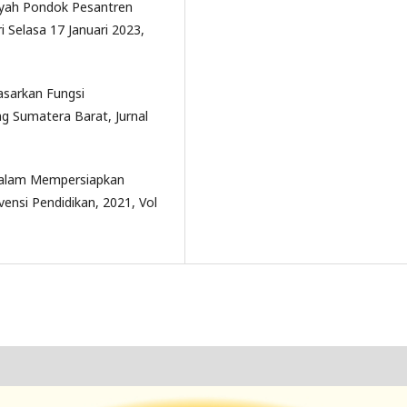
iyah Pondok Pesantren
 Selasa 17 Januari 2023,
asarkan Fungsi
 Sumatera Barat, Jurnal
 Dalam Mempersiapkan
vensi Pendidikan, 2021, Vol