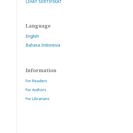
LIHAT SERTIFIKAT
Language
English
Bahasa Indonesia
Information
For Readers
For Authors
For Librarians