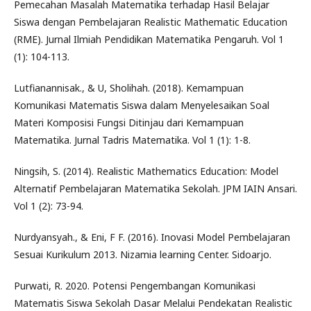
Pemecahan Masalah Matematika terhadap Hasil Belajar
Siswa dengan Pembelajaran Realistic Mathematic Education
(RME). Jurnal Ilmiah Pendidikan Matematika Pengaruh. Vol 1
(1): 104-113.
Lutfianannisak., & U, Sholihah. (2018). Kemampuan
Komunikasi Matematis Siswa dalam Menyelesaikan Soal
Materi Komposisi Fungsi Ditinjau dari Kemampuan
Matematika. Jurnal Tadris Matematika. Vol 1 (1): 1-8.
Ningsih, S. (2014). Realistic Mathematics Education: Model
Alternatif Pembelajaran Matematika Sekolah. JPM IAIN Ansari.
Vol 1 (2): 73-94.
Nurdyansyah., & Eni, F F. (2016). Inovasi Model Pembelajaran
Sesuai Kurikulum 2013. Nizamia learning Center. Sidoarjo.
Purwati, R. 2020. Potensi Pengembangan Komunikasi
Matematis Siswa Sekolah Dasar Melalui Pendekatan Realistic