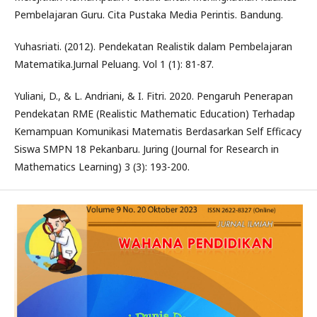
Pembelajaran Guru. Cita Pustaka Media Perintis. Bandung.
Yuhasriati. (2012). Pendekatan Realistik dalam Pembelajaran
Matematika.Jurnal Peluang. Vol 1 (1): 81-87.
Yuliani, D., & L. Andriani, & I. Fitri. 2020. Pengaruh Penerapan
Pendekatan RME (Realistic Mathematic Education) Terhadap
Kemampuan Komunikasi Matematis Berdasarkan Self Efficacy
Siswa SMPN 18 Pekanbaru. Juring (Journal for Research in
Mathematics Learning) 3 (3): 193-200.