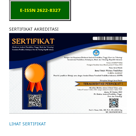
E-ISSN 2622-8327
SERTIFIKAT AKREDITASI
LIHAT SERTIFIKAT