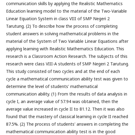
communication skills by applying the Realistic Mathematics
Education learning model to the material of the Two-Variable
Linear Equation System in class VIII of SMP Negeri 2
Tarutung. (2) To describe how the process of completing
student answers in solving mathematical problems in the
material of the System of Two Variable Linear Equations after
applying learning with Realistic Mathematics Education. This
research is a Classroom Action Research. The subjects of this
research were class VIII-A students of SMP Negeri 2 Tarutung.
This study consisted of two cycles and at the end of each
cycle a mathematical communication ability test was given to
determine the level of students' mathematical
communication ability. (1) From the results of data analysis in
cycle I, an average value of 57.94 was obtained, then the
average value increased in cycle II to 81.12. Then it was also
found that the mastery of classical learning in cycle II reached
87.5%. (2) The process of students' answers in completing the
mathematical communication ability test is in the good