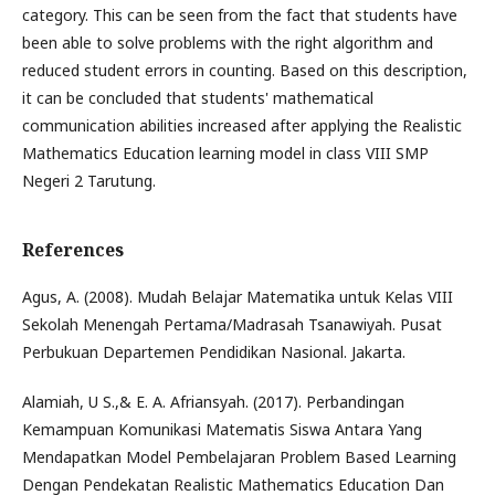
category. This can be seen from the fact that students have
been able to solve problems with the right algorithm and
reduced student errors in counting. Based on this description,
it can be concluded that students' mathematical
communication abilities increased after applying the Realistic
Mathematics Education learning model in class VIII SMP
Negeri 2 Tarutung.
References
Agus, A. (2008). Mudah Belajar Matematika untuk Kelas VIII
Sekolah Menengah Pertama/Madrasah Tsanawiyah. Pusat
Perbukuan Departemen Pendidikan Nasional. Jakarta.
Alamiah, U S.,& E. A. Afriansyah. (2017). Perbandingan
Kemampuan Komunikasi Matematis Siswa Antara Yang
Mendapatkan Model Pembelajaran Problem Based Learning
Dengan Pendekatan Realistic Mathematics Education Dan