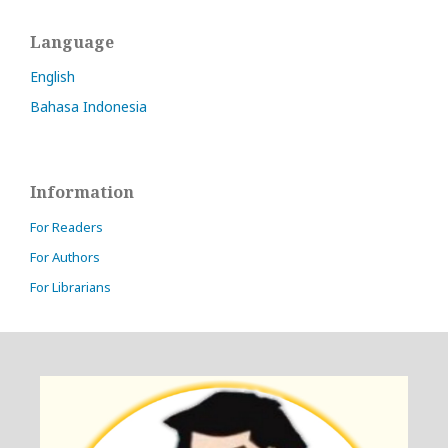
Language
English
Bahasa Indonesia
Information
For Readers
For Authors
For Librarians