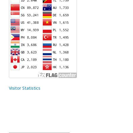
Visitor Statistics