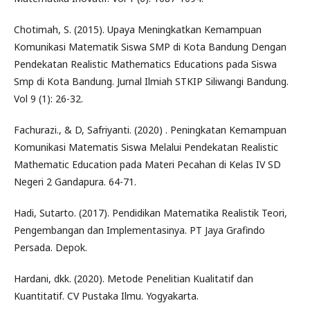
Chotimah, S. (2015). Upaya Meningkatkan Kemampuan
Komunikasi Matematik Siswa SMP di Kota Bandung Dengan
Pendekatan Realistic Mathematics Educations pada Siswa
Smp di Kota Bandung. Jurnal Ilmiah STKIP Siliwangi Bandung.
Vol 9 (1): 26-32.
Fachurazi., & D, Safriyanti. (2020) . Peningkatan Kemampuan
Komunikasi Matematis Siswa Melalui Pendekatan Realistic
Mathematic Education pada Materi Pecahan di Kelas IV SD
Negeri 2 Gandapura. 64-71.
Hadi, Sutarto. (2017). Pendidikan Matematika Realistik Teori,
Pengembangan dan Implementasinya. PT Jaya Grafindo
Persada. Depok.
Hardani, dkk. (2020). Metode Penelitian Kualitatif dan
Kuantitatif. CV Pustaka Ilmu. Yogyakarta.