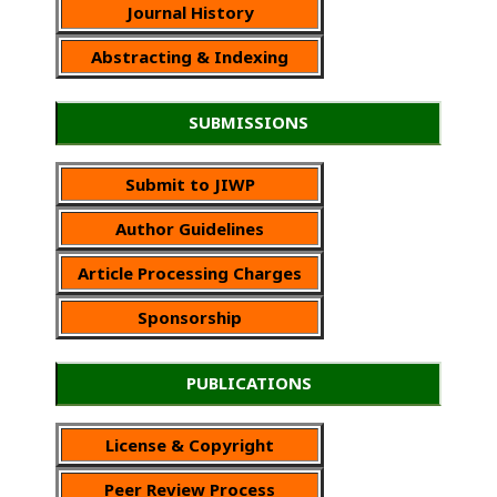
Journal History
Abstracting & Indexing
SUBMISSIONS
Submit to JIWP
Author Guidelines
Article Processing Charges
Sponsorship
PUBLICATIONS
License & Copyright
Peer Review Process