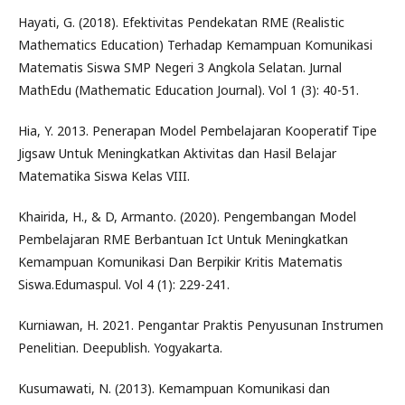
Hayati, G. (2018). Efektivitas Pendekatan RME (Realistic
Mathematics Education) Terhadap Kemampuan Komunikasi
Matematis Siswa SMP Negeri 3 Angkola Selatan. Jurnal
MathEdu (Mathematic Education Journal). Vol 1 (3): 40-51.
Hia, Y. 2013. Penerapan Model Pembelajaran Kooperatif Tipe
Jigsaw Untuk Meningkatkan Aktivitas dan Hasil Belajar
Matematika Siswa Kelas VIII.
Khairida, H., & D, Armanto. (2020). Pengembangan Model
Pembelajaran RME Berbantuan Ict Untuk Meningkatkan
Kemampuan Komunikasi Dan Berpikir Kritis Matematis
Siswa.Edumaspul. Vol 4 (1): 229-241.
Kurniawan, H. 2021. Pengantar Praktis Penyusunan Instrumen
Penelitian. Deepublish. Yogyakarta.
Kusumawati, N. (2013). Kemampuan Komunikasi dan