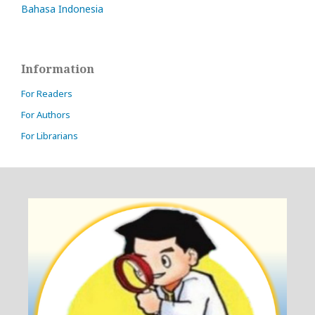
Bahasa Indonesia
Information
For Readers
For Authors
For Librarians