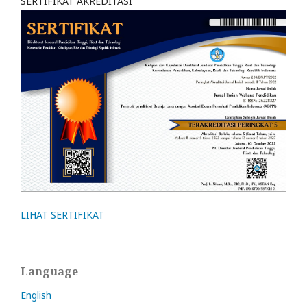
SERTIFIKAT AKREDITASI
LIHAT SERTIFIKAT
Language
English