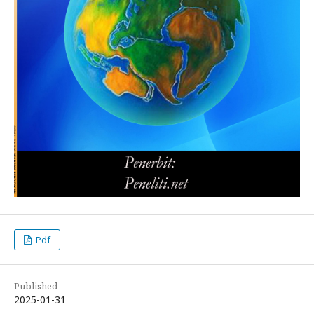
Pdf
Published
2025-01-31