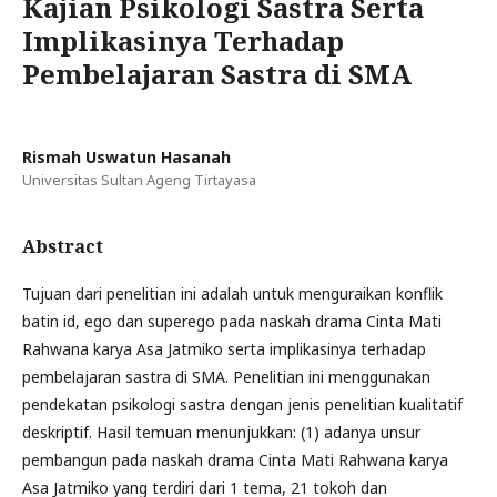
Kajian Psikologi Sastra Serta
Implikasinya Terhadap
Pembelajaran Sastra di SMA
Rismah Uswatun Hasanah
Universitas Sultan Ageng Tirtayasa
Abstract
Tujuan dari penelitian ini adalah untuk menguraikan konflik
batin id, ego dan superego pada naskah drama Cinta Mati
Rahwana karya Asa Jatmiko serta implikasinya terhadap
pembelajaran sastra di SMA. Penelitian ini menggunakan
pendekatan psikologi sastra dengan jenis penelitian kualitatif
deskriptif. Hasil temuan menunjukkan: (1) adanya unsur
pembangun pada naskah drama Cinta Mati Rahwana karya
Asa Jatmiko yang terdiri dari 1 tema, 21 tokoh dan