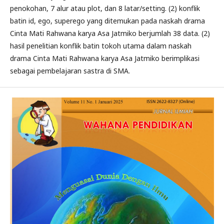
penokohan, 7 alur atau plot, dan 8 latar/setting. (2) konflik
batin id, ego, superego yang ditemukan pada naskah drama
Cinta Mati Rahwana karya Asa Jatmiko berjumlah 38 data. (2)
hasil penelitian konflik batin tokoh utama dalam naskah
drama Cinta Mati Rahwana karya Asa Jatmiko berimplikasi
sebagai pembelajaran sastra di SMA.