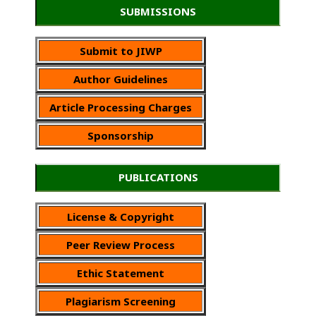
SUBMISSIONS
Submit to JIWP
Author Guidelines
Article Processing Charges
Sponsorship
PUBLICATIONS
License & Copyright
Peer Review Process
Ethic Statement
Plagiarism Screening