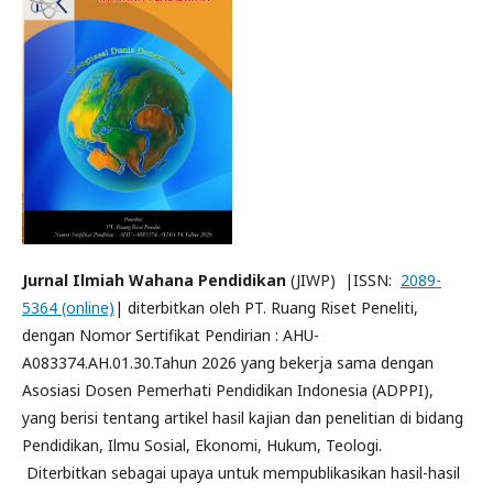
Jurnal Ilmiah Wahana Pendidikan
(JIWP) |ISSN:
2089-
5364 (online)
| diterbitkan oleh PT. Ruang Riset Peneliti,
dengan Nomor Sertifikat Pendirian : AHU-
A083374.AH.01.30.Tahun 2026 yang bekerja sama dengan
Asosiasi Dosen Pemerhati Pendidikan Indonesia (ADPPI),
yang berisi tentang artikel hasil kajian dan penelitian di bidang
Pendidikan, Ilmu Sosial, Ekonomi, Hukum, Teologi.
Diterbitkan sebagai upaya untuk mempublikasikan hasil-hasil