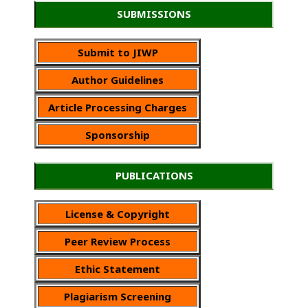
SUBMISSIONS
Submit to JIWP
Author Guidelines
Article Processing Charges
Sponsorship
PUBLICATIONS
License & Copyright
Peer Review Process
Ethic Statement
Plagiarism Screening