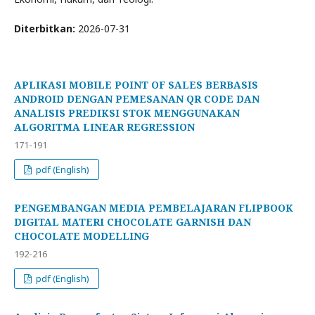
Diterbitkan:
2026-07-31
APLIKASI MOBILE POINT OF SALES BERBASIS
ANDROID DENGAN PEMESANAN QR CODE DAN
ANALISIS PREDIKSI STOK MENGGUNAKAN
ALGORITMA LINEAR REGRESSION
171-191
pdf (English)
PENGEMBANGAN MEDIA PEMBELAJARAN FLIPBOOK
DIGITAL MATERI CHOCOLATE GARNISH DAN
CHOCOLATE MODELLING
192-216
pdf (English)