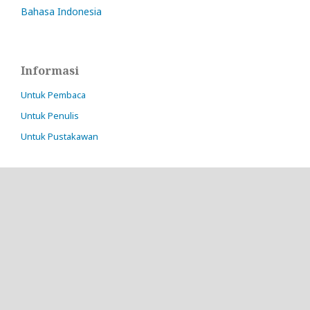
Bahasa Indonesia
Informasi
Untuk Pembaca
Untuk Penulis
Untuk Pustakawan