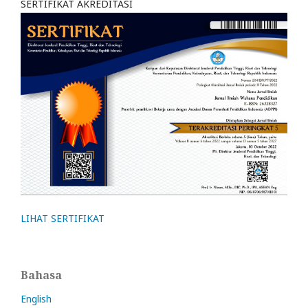
SERTIFIKAT AKREDITASI
LIHAT SERTIFIKAT
Bahasa
English