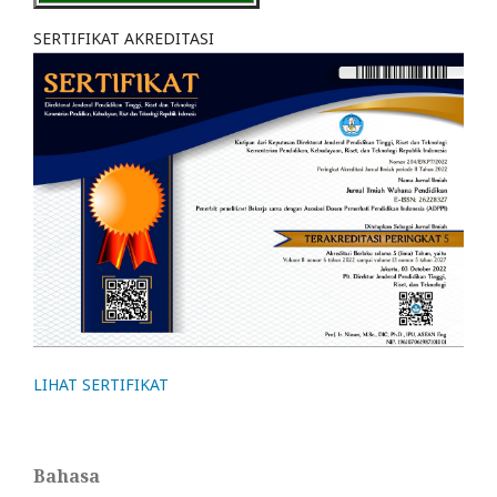
SERTIFIKAT AKREDITASI
LIHAT SERTIFIKAT
Bahasa