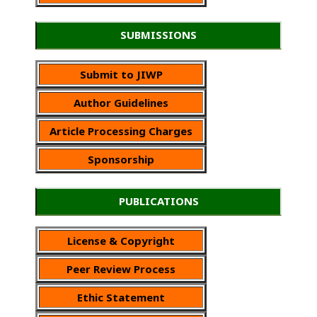
SUBMISSIONS
Submit to JIWP
Author Guidelines
Article Processing Charges
Sponsorship
PUBLICATIONS
License & Copyright
Peer Review Process
Ethic Statement