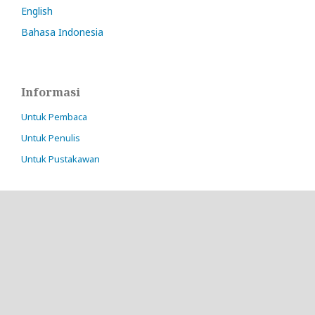
English
Bahasa Indonesia
Informasi
Untuk Pembaca
Untuk Penulis
Untuk Pustakawan