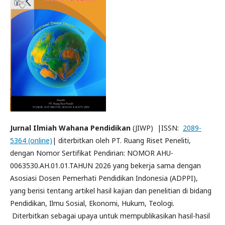
Jurnal Ilmiah Wahana Pendidikan
(JIWP) |ISSN:
2089-
5364 (online)
| diterbitkan oleh PT. Ruang Riset Peneliti,
dengan Nomor Sertifikat Pendirian: NOMOR AHU-
0063530.AH.01.01.TAHUN 2026 yang bekerja sama dengan
Asosiasi Dosen Pemerhati Pendidikan Indonesia (ADPPI),
yang berisi tentang artikel hasil kajian dan penelitian di bidang
Pendidikan, Ilmu Sosial, Ekonomi, Hukum, Teologi.
Diterbitkan sebagai upaya untuk mempublikasikan hasil-hasil