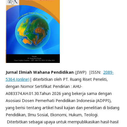
Jurnal Ilmiah Wahana Pendidikan
(JIWP) |ISSN:
2089-
5364 (online)
| diterbitkan oleh PT. Ruang Riset Peneliti,
dengan Nomor Sertifikat Pendirian : AHU-
A083374.AH.01.30.Tahun 2026 yang bekerja sama dengan
Asosiasi Dosen Pemerhati Pendidikan Indonesia (ADPPI),
yang berisi tentang artikel hasil kajian dan penelitian di bidang
Pendidikan, Ilmu Sosial, Ekonomi, Hukum, Teologi.
Diterbitkan sebagai upaya untuk mempublikasikan hasil-hasil