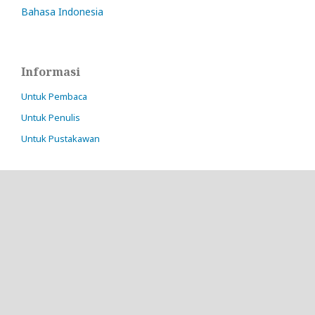
Bahasa Indonesia
Informasi
Untuk Pembaca
Untuk Penulis
Untuk Pustakawan