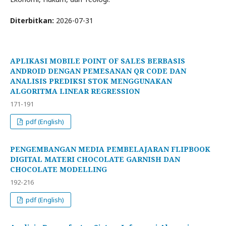
Diterbitkan:
2026-07-31
APLIKASI MOBILE POINT OF SALES BERBASIS
ANDROID DENGAN PEMESANAN QR CODE DAN
ANALISIS PREDIKSI STOK MENGGUNAKAN
ALGORITMA LINEAR REGRESSION
171-191
pdf (English)
PENGEMBANGAN MEDIA PEMBELAJARAN FLIPBOOK
DIGITAL MATERI CHOCOLATE GARNISH DAN
CHOCOLATE MODELLING
192-216
pdf (English)