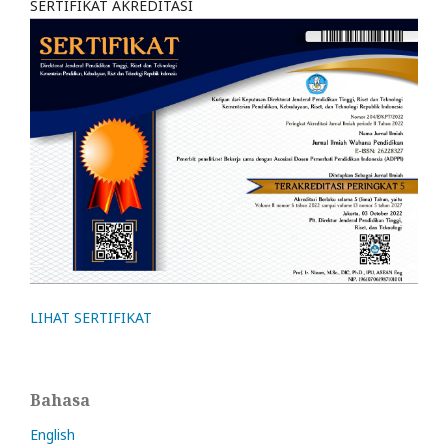
SERTIFIKAT AKREDITASI
LIHAT SERTIFIKAT
Bahasa
English