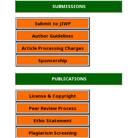
SUBMISSIONS
Submit to JIWP
Author Guidelines
Article Processing Charges
Sponsorship
PUBLICATIONS
License & Copyright
Peer Review Process
Ethic Statement
Plagiarism Screening