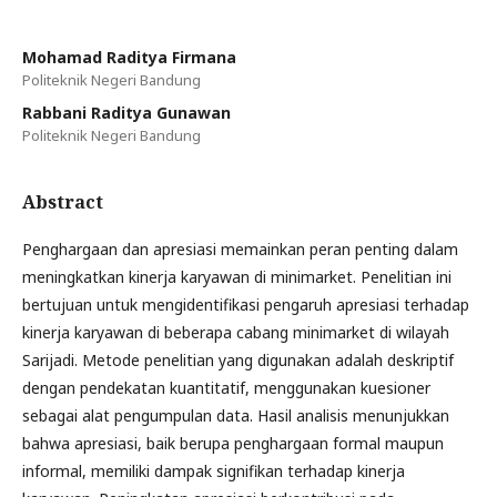
Mohamad Raditya Firmana
Politeknik Negeri Bandung
Rabbani Raditya Gunawan
Politeknik Negeri Bandung
Abstract
Penghargaan dan apresiasi memainkan peran penting dalam
meningkatkan kinerja karyawan di minimarket. Penelitian ini
bertujuan untuk mengidentifikasi pengaruh apresiasi terhadap
kinerja karyawan di beberapa cabang minimarket di wilayah
Sarijadi. Metode penelitian yang digunakan adalah deskriptif
dengan pendekatan kuantitatif, menggunakan kuesioner
sebagai alat pengumpulan data. Hasil analisis menunjukkan
bahwa apresiasi, baik berupa penghargaan formal maupun
informal, memiliki dampak signifikan terhadap kinerja