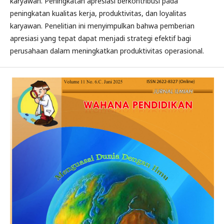
karyawan. Peningkatan apresiasi berkontribusi pada
peningkatan kualitas kerja, produktivitas, dan loyalitas
karyawan. Penelitian ini menyimpulkan bahwa pemberian
apresiasi yang tepat dapat menjadi strategi efektif bagi
perusahaan dalam meningkatkan produktivitas operasional.