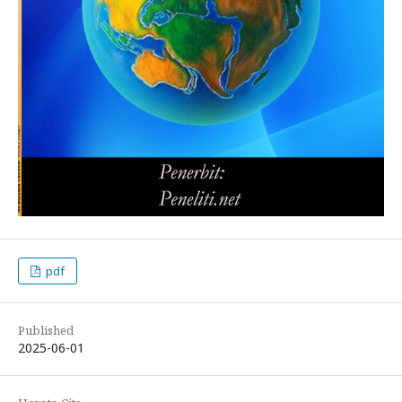
pdf
Published
2025-06-01