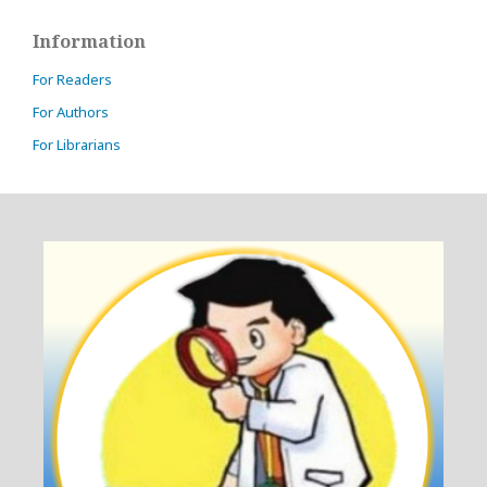
Information
For Readers
For Authors
For Librarians