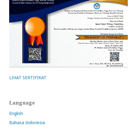
LIHAT SERTIFIKAT
Language
English
Bahasa Indonesia