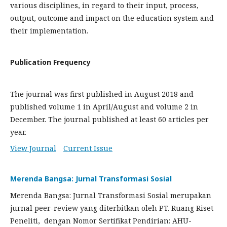
various disciplines, in regard to their input, process,
output, outcome and impact on the education system and
their implementation.
Publication Frequency
The journal was first published in August 2018 and
published volume 1 in April/August and volume 2 in
December. The journal published at least 60 articles per
year.
View Journal
Current Issue
Merenda Bangsa: Jurnal Transformasi Sosial
Merenda Bangsa: Jurnal Transformasi Sosial merupakan
jurnal peer-review yang diterbitkan oleh PT. Ruang Riset
Peneliti, dengan Nomor Sertifikat Pendirian: AHU-