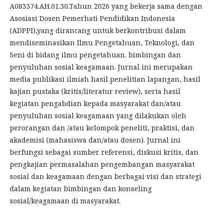
A083374.AH.01.30.Tahun 2026 yang bekerja sama dengan
Asosiasi Dosen Pemerhati Pendidikan Indonesia
(ADPPI),yang dirancang untuk berkontribusi dalam
mendiseminasikan Ilmu Pengetahuan, Teknologi, dan
Seni di bidang ilmu pengetahuan. bimbingan dan
penyuluhan sosial keagamaan. Jurnal ini merupakan
media publikasi ilmiah hasil penelitian lapangan, hasil
kajian pustaka (kritis/literatur review), serta hasil
kegiatan pengabdian kepada masyarakat dan/atau
penyuluhan sosial keagamaan yang dilakukan oleh
perorangan dan /atau kelompok peneliti, praktisi, dan
akademisi (mahasiswa dan/atau dosen). Jurnal ini
berfungsi sebagai sumber referensi, diskusi kritis, dan
pengkajian permasalahan pengembangan masyarakat
sosial dan keagamaan dengan berbagai visi dan strategi
dalam kegiatan bimbingan dan konseling
sosial/keagamaan di masyarakat.