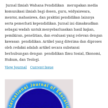
Jurnal Ilmiah Wahana Pendidikan merupakan media
komunikasi ilmiah bagi dosen, guru, widyaiswara,
mentor, mahasiswa, dan praktisi pendidikan lainnya
serta pemerhati kependidikan. Jurnal ini dimaksudkan
sebagai wadah untuk menyebarluaskan hasil kajian,
pemikiran, penelitian, dan evaluasi yang relevan dengan
kawasan pendidikan. Artikel yang diterima dan diproses
oleh redaksi adalah artikel secara substansi
berhubungan dengan pendidikan Ilmu Sosial, Ekonomi,
Hukum, dan Teologi.
View Journal
Current Issue