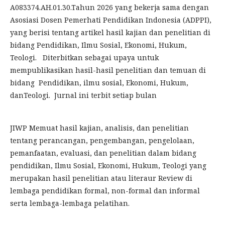
A083374.AH.01.30.Tahun 2026 yang bekerja sama dengan
Asosiasi Dosen Pemerhati Pendidikan Indonesia (ADPPI),
yang berisi tentang artikel hasil kajian dan penelitian di
bidang Pendidikan, Ilmu Sosial, Ekonomi, Hukum,
Teologi. Diterbitkan sebagai upaya untuk
mempublikasikan hasil-hasil penelitian dan temuan di
bidang Pendidikan, ilmu sosial, Ekonomi, Hukum,
danTeologi. Jurnal ini terbit setiap bulan
JIWP Memuat hasil kajian, analisis, dan penelitian
tentang perancangan, pengembangan, pengelolaan,
pemanfaatan, evaluasi, dan penelitian dalam bidang
pendidikan, Ilmu Sosial, Ekonomi, Hukum, Teologi yang
merupakan hasil penelitian atau literaur Review di
lembaga pendidikan formal, non-formal dan informal
serta lembaga-lembaga pelatihan.