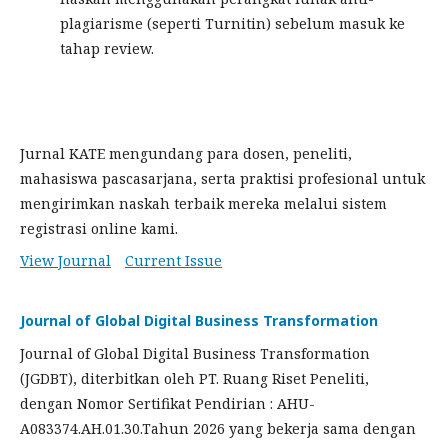
plagiarisme (seperti Turnitin) sebelum masuk ke
tahap review.
Jurnal KATE mengundang para dosen, peneliti,
mahasiswa pascasarjana, serta praktisi profesional untuk
mengirimkan naskah terbaik mereka melalui sistem
registrasi online kami.
View Journal
Current Issue
Journal of Global Digital Business Transformation
Journal of Global Digital Business Transformation
(JGDBT), diterbitkan oleh PT. Ruang Riset Peneliti,
dengan Nomor Sertifikat Pendirian : AHU-
A083374.AH.01.30.Tahun 2026 yang bekerja sama dengan