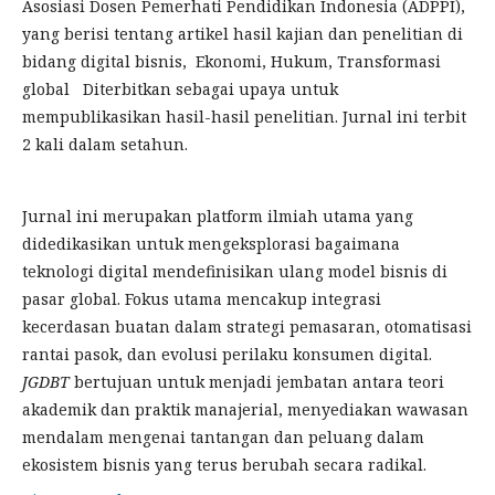
Asosiasi Dosen Pemerhati Pendidikan Indonesia (ADPPI),
yang berisi tentang artikel hasil kajian dan penelitian di
bidang digital bisnis, Ekonomi, Hukum, Transformasi
global Diterbitkan sebagai upaya untuk
mempublikasikan hasil-hasil penelitian. Jurnal ini terbit
2 kali dalam setahun.
Jurnal ini merupakan platform ilmiah utama yang
didedikasikan untuk mengeksplorasi bagaimana
teknologi digital mendefinisikan ulang model bisnis di
pasar global. Fokus utama mencakup integrasi
kecerdasan buatan dalam strategi pemasaran, otomatisasi
rantai pasok, dan evolusi perilaku konsumen digital.
JGDBT
bertujuan untuk menjadi jembatan antara teori
akademik dan praktik manajerial, menyediakan wawasan
mendalam mengenai tantangan dan peluang dalam
ekosistem bisnis yang terus berubah secara radikal.