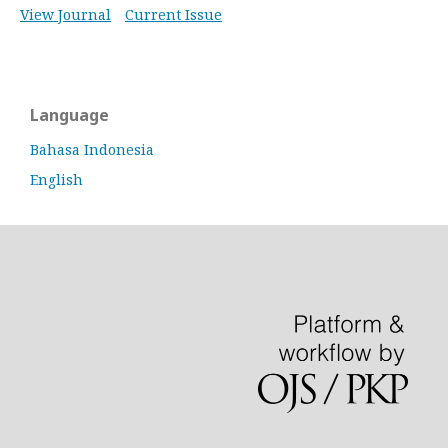
View Journal
Current Issue
Language
Bahasa Indonesia
English