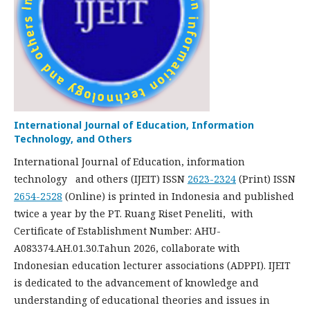
International Journal of Education, Information
Technology, and Others
International Journal of Education, information
technology and others (IJEIT) ISSN
2623-2324
(Print) ISSN
2654-2528
(Online) is printed in Indonesia and published
twice a year by the PT. Ruang Riset Peneliti, with
Certificate of Establishment Number: AHU-
A083374.AH.01.30.Tahun 2026, collaborate with
Indonesian education lecturer associations (ADPPI). IJEIT
is dedicated to the advancement of knowledge and
understanding of educational theories and issues in