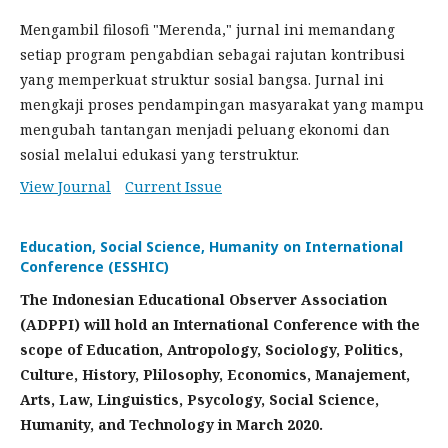
Mengambil filosofi "Merenda," jurnal ini memandang
setiap program pengabdian sebagai rajutan kontribusi
yang memperkuat struktur sosial bangsa. Jurnal ini
mengkaji proses pendampingan masyarakat yang mampu
mengubah tantangan menjadi peluang ekonomi dan
sosial melalui edukasi yang terstruktur.
View Journal
Current Issue
Education, Social Science, Humanity on International
Conference (ESSHIC)
The Indonesian Educational Observer Association
(ADPPI) will hold an International Conference with the
scope of Education, Antropology, Sociology, Politics,
Culture, History, Plilosophy, Economics, Manajement,
Arts, Law, Linguistics, Psycology, Social Science,
Humanity, and Technology in March 2020.