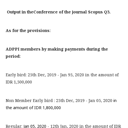
Output in theConference of the journal Scopus Q3.
As for the provisions:
ADPPI members by making payments during the
period:
Early bird: 25th Dec, 2019 - Jan 95, 2020 in the amount of
IDR 1,500,000
Non Member Early bird : 25th Dec, 2019 - Jan 05, 2020
in
the amount of IDR 1,800,000
Regular:
Jan 05, 2020
- 12th Jan, 2020 in the amount of IDR