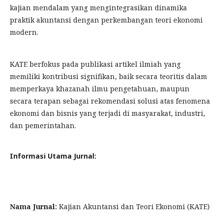
kajian mendalam yang mengintegrasikan dinamika
praktik akuntansi dengan perkembangan teori ekonomi
modern.
KATE berfokus pada publikasi artikel ilmiah yang
memiliki kontribusi signifikan, baik secara teoritis dalam
memperkaya khazanah ilmu pengetahuan, maupun
secara terapan sebagai rekomendasi solusi atas fenomena
ekonomi dan bisnis yang terjadi di masyarakat, industri,
dan pemerintahan.
Informasi Utama Jurnal:
Nama Jurnal:
Kajian Akuntansi dan Teori Ekonomi (KATE)