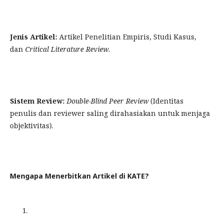
Jenis Artikel:
Artikel Penelitian Empiris, Studi Kasus,
dan
Critical Literature Review
.
Sistem Review:
Double-Blind Peer Review
(Identitas
penulis dan reviewer saling dirahasiakan untuk menjaga
objektivitas).
Mengapa Menerbitkan Artikel di KATE?