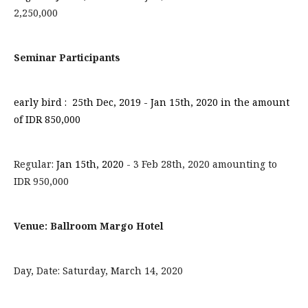
2,250,000
Seminar Participants
early bird : 25th Dec, 2019 - Jan 15th, 2020
in the amount
of IDR 850,000
Regular:
Jan 15th, 2020
- 3 Feb 28th, 2020 amounting to
IDR 950,000
Venue: Ballroom Margo Hotel
Day, Date: Saturday, March 14, 2020