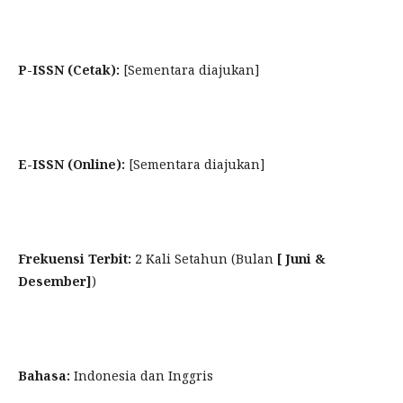
P-ISSN (Cetak):
[Sementara diajukan]
E-ISSN (Online):
[Sementara diajukan]
Frekuensi Terbit:
2 Kali Setahun (Bulan
[ Juni &
Desember]
)
Bahasa:
Indonesia dan Inggris