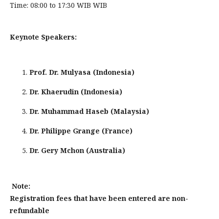
Time: 08:00 to 17:30 WIB WIB
Keynote Speakers:
Prof. Dr. Mulyasa (Indonesia)
Dr. Khaerudin (Indonesia)
Dr. Muhammad Haseb (Malaysia)
Dr. Philippe Grange (France)
Dr. Gery Mchon (Australia)
Note:
Registration fees that have been entered are non-
refundable