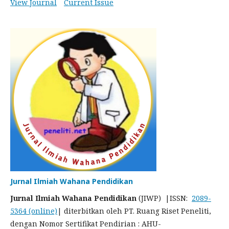
View Journal
Current Issue
Jurnal Ilmiah Wahana Pendidikan
Jurnal Ilmiah Wahana Pendidikan
(JIWP) |ISSN:
2089-
5364 (online)
| diterbitkan oleh PT. Ruang Riset Peneliti,
dengan Nomor Sertifikat Pendirian : AHU-