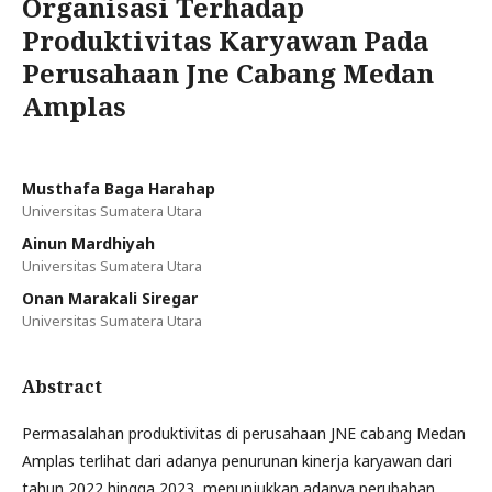
Organisasi Terhadap
Produktivitas Karyawan Pada
Perusahaan Jne Cabang Medan
Amplas
Musthafa Baga Harahap
Universitas Sumatera Utara
Ainun Mardhiyah
Universitas Sumatera Utara
Onan Marakali Siregar
Universitas Sumatera Utara
Abstract
Permasalahan produktivitas di perusahaan JNE cabang Medan
Amplas terlihat dari adanya penurunan kinerja karyawan dari
tahun 2022 hingga 2023, menunjukkan adanya perubahan