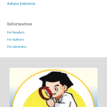
Bahasa Indonesia
Information
For Readers
For Authors
For Librarians