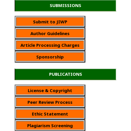
SUBMISSIONS
Submit to JIWP
Author Guidelines
Article Processing Charges
Sponsorship
PUBLICATIONS
License & Copyright
Peer Review Process
Ethic Statement
Plagiarism Screening