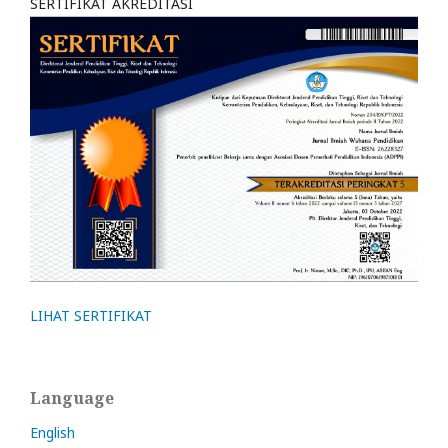
SERTIFIKAT AKREDITASI
LIHAT SERTIFIKAT
Language
English