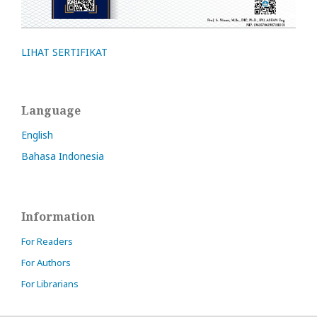
LIHAT SERTIFIKAT
Language
English
Bahasa Indonesia
Information
For Readers
For Authors
For Librarians