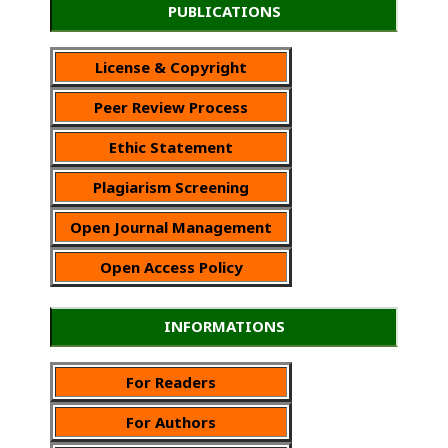
PUBLICATIONS
License & Copyright
Peer Review Process
Ethic Statement
Plagiarism Screening
Open Journal Management
Open Access Policy
INFORMATIONS
For Readers
For Authors