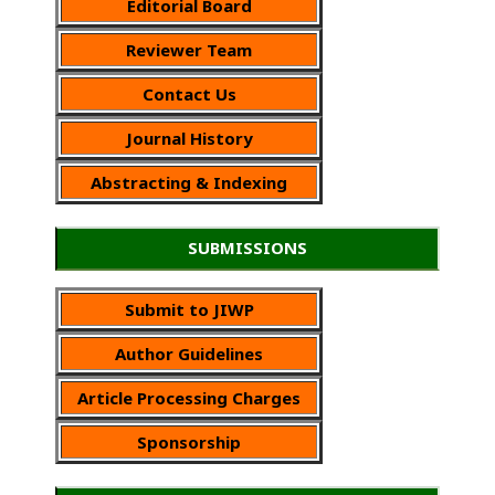
Editorial Board
Reviewer Team
Contact Us
Journal History
Abstracting & Indexing
SUBMISSIONS
Submit to JIWP
Author Guidelines
Article Processing Charges
Sponsorship