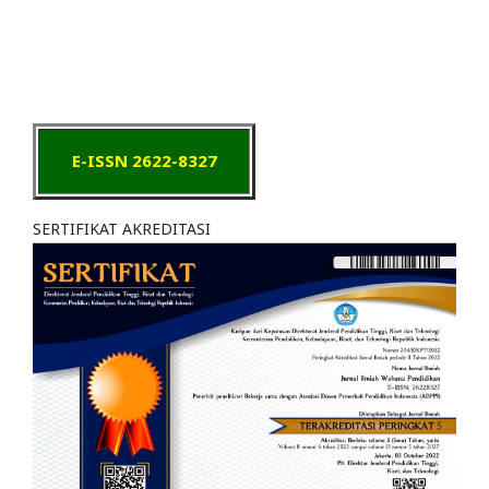
E-ISSN 2622-8327
SERTIFIKAT AKREDITASI