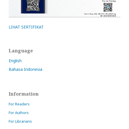
LIHAT SERTIFIKAT
Language
English
Bahasa Indonesia
Information
For Readers
For Authors
For Librarians