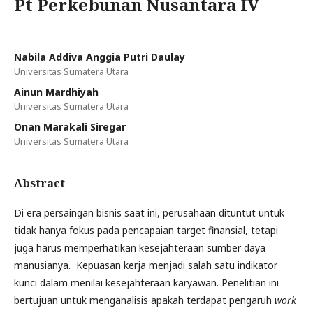
Pt Perkebunan Nusantara IV
Nabila Addiva Anggia Putri Daulay
Universitas Sumatera Utara
Ainun Mardhiyah
Universitas Sumatera Utara
Onan Marakali Siregar
Universitas Sumatera Utara
Abstract
Di era persaingan bisnis saat ini, perusahaan dituntut untuk
tidak hanya fokus pada pencapaian target finansial, tetapi
juga harus memperhatikan kesejahteraan sumber daya
manusianya. Kepuasan kerja menjadi salah satu indikator
kunci dalam menilai kesejahteraan karyawan. Penelitian ini
bertujuan untuk menganalisis apakah terdapat pengaruh
work