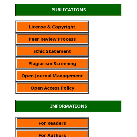
PUBLICATIONS
License & Copyright
Peer Review Process
Ethic Statement
Plagiarism Screening
Open Journal Management
Open Access Policy
INFORMATIONS
For Readers
For Authors