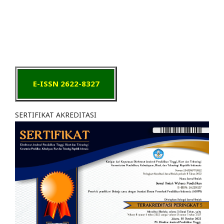
E-ISSN 2622-8327
SERTIFIKAT AKREDITASI