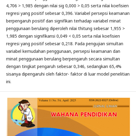
4,706 > 1,985 dengan nilai sig 0,000 > 0,05 serta nilai koefisien
regresi yang positif sebesar 0,396. Variabel persepsi keamanan
berpengaruh positif dan signifikan terhadap variabel minat
penggunaan berulang diperoleh nilai thitung sebesar 1,955 >
1,985 dengan signifikansi 0,049 < 0,05 serta nilai koefisien
regresi yang positif sebesar 0,218. Pada pengujian simultan
variabel kemudahan penggunaan, persepsi keamanan dan
minat penggunaan berulang berpengaruh secara simultan
dengan tingkat pengaruh sebesar 0,346, sedangkan 65,4%
sisanya dipengaruhi oleh faktor- faktor di luar model penelitian
ini.