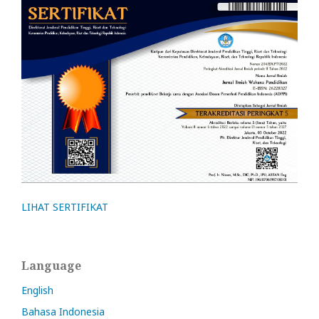
LIHAT SERTIFIKAT
Language
English
Bahasa Indonesia