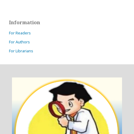
Information
For Readers
For Authors
For Librarians