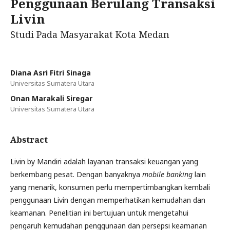
Penggunaan Berulang Transaksi
Livin
Studi Pada Masyarakat Kota Medan
Diana Asri Fitri Sinaga
Universitas Sumatera Utara
Onan Marakali Siregar
Universitas Sumatera Utara
Abstract
Livin by Mandiri adalah layanan transaksi keuangan yang
berkembang pesat. Dengan banyaknya
mobile banking
lain
yang menarik, konsumen perlu mempertimbangkan kembali
penggunaan Livin dengan memperhatikan kemudahan dan
keamanan. Penelitian ini bertujuan untuk mengetahui
pengaruh kemudahan penggunaan dan persepsi keamanan