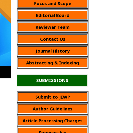
Focus and Scope
Editorial Board
Reviewer Team
Contact Us
Journal History
Abstracting & Indexing
SUBMISSIONS
Submit to JIWP
Author Guidelines
Article Processing Charges
Sponsorship