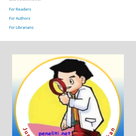
For Readers
For Authors
For Librarians