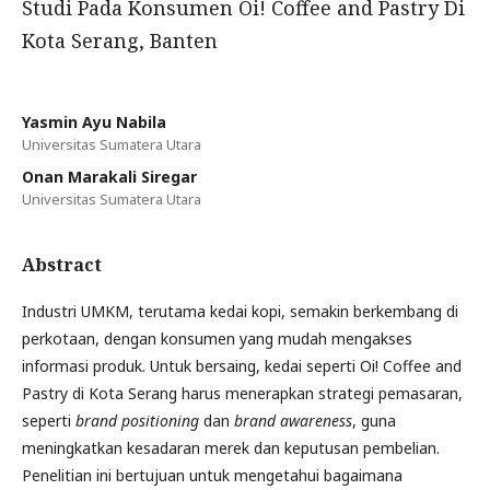
Studi Pada Konsumen Oi! Coffee and Pastry Di
Kota Serang, Banten
Yasmin Ayu Nabila
Universitas Sumatera Utara
Onan Marakali Siregar
Universitas Sumatera Utara
Abstract
Industri UMKM, terutama kedai kopi, semakin berkembang di
perkotaan, dengan konsumen yang mudah mengakses
informasi produk. Untuk bersaing, kedai seperti Oi! Coffee and
Pastry di Kota Serang harus menerapkan strategi pemasaran,
seperti
brand positioning
dan
brand awareness
, guna
meningkatkan kesadaran merek dan keputusan pembelian.
Penelitian ini bertujuan untuk mengetahui bagaimana