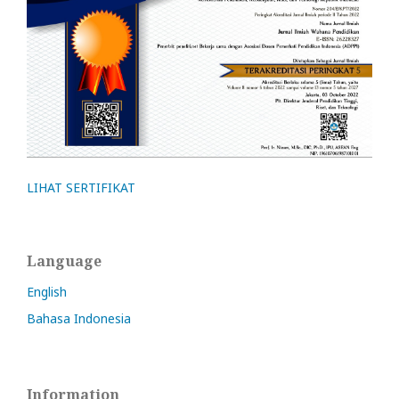
LIHAT SERTIFIKAT
Language
English
Bahasa Indonesia
Information