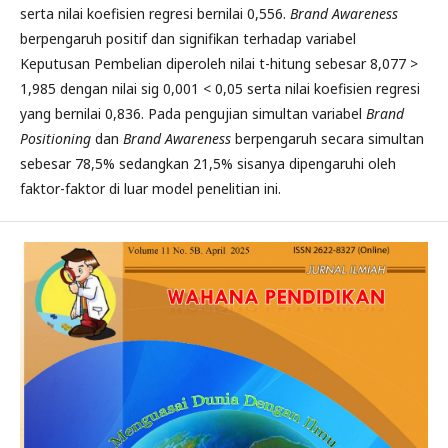
serta nilai koefisien regresi bernilai 0,556.
Brand Awareness
berpengaruh positif dan signifikan terhadap variabel
Keputusan Pembelian diperoleh nilai t-hitung sebesar 8,077 >
1,985 dengan nilai sig 0,001 < 0,05 serta nilai koefisien regresi
yang bernilai 0,836. Pada pengujian simultan variabel
Brand
Positioning
dan
Brand Awareness
berpengaruh secara simultan
sebesar 78,5% sedangkan 21,5% sisanya dipengaruhi oleh
faktor-faktor di luar model penelitian ini.