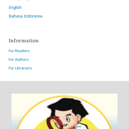
English
Bahasa Indonesia
Information
For Readers
For Authors
For Librarians