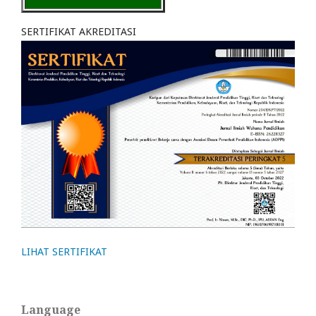
SERTIFIKAT AKREDITASI
LIHAT SERTIFIKAT
Language