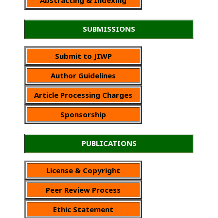
SUBMISSIONS
Submit to JIWP
Author Guidelines
Article Processing Charges
Sponsorship
PUBLICATIONS
License & Copyright
Peer Review Process
Ethic Statement