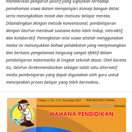
memberikan pengaruh positif yang signifikan terhadap
pemahaman siswa dalam mempelajari konsep bangun datar,
serta meningkatkan minat dan motivasi belajar mereka.
Dibandingkan dengan metode konvensional, pembelajaran
dengan GeoFun membuat suasana kelas lebih hidup, interaktif,
dan kolaboratif. Peningkatan nilai siswa setelah menggunakan
media ini menunjukkan bahwa pendekatan yang menyenangkan
dan berbasis pengalaman langsung sangat efektif dalam
pembelajaran matematika di tingkat sekolah dasar. Oleh karena
itu, GeoFun direkomendasikan sebagai salah satu alternatif
media pembelajaran yang dapat digunakan oleh guru untuk
menciptakan proses belajar yang lebih bermakna..