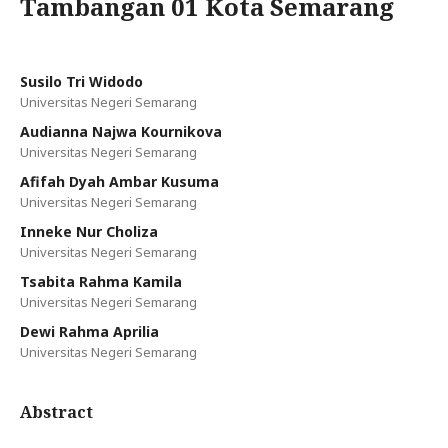
Tambangan 01 Kota Semarang
Susilo Tri Widodo
Universitas Negeri Semarang
Audianna Najwa Kournikova
Universitas Negeri Semarang
Afifah Dyah Ambar Kusuma
Universitas Negeri Semarang
Inneke Nur Choliza
Universitas Negeri Semarang
Tsabita Rahma Kamila
Universitas Negeri Semarang
Dewi Rahma Aprilia
Universitas Negeri Semarang
Abstract