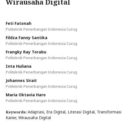
Wirausaha Digital
Feti Fatonah
Politeknik Penerbangan Indonesia Curug
Fildza Fanny Santika
Politeknik Penerbangan Indonesia Curug
Frangky Ray Torabu
Politeknik Penerbangan Indonesia Curug
Inta Huliana
Politeknik Penerbangan Indonesia Curug
Johannes Sirait
Politeknik Penerbangan Indonesia Curug
Maria Oktavia Haro
Politeknik Penerbangan Indonesia Curug
Adaptasi, Era Digital, Literasi Digital, Transformasi
Keywords:
Karier, Wirausaha Digital