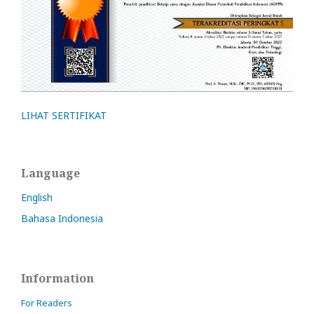
LIHAT SERTIFIKAT
Language
English
Bahasa Indonesia
Information
For Readers