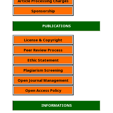
Article Processing Charges
Sponsorship
PUBLICATIONS
License & Copyright
Peer Review Process
Ethic Statement
Plagiarism Screening
Open Journal Management
Open Access Policy
INFORMATIONS