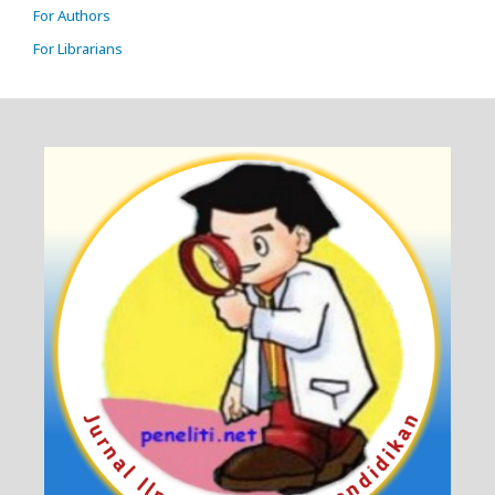
For Authors
For Librarians