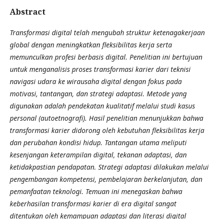
Abstract
Transformasi digital telah mengubah struktur ketenagakerjaan
global dengan meningkatkan fleksibilitas kerja serta
memunculkan profesi berbasis digital. Penelitian ini bertujuan
untuk menganalisis proses transformasi karier dari teknisi
navigasi udara ke wirausaha digital dengan fokus pada
motivasi, tantangan, dan strategi adaptasi. Metode yang
digunakan adalah pendekatan kualitatif melalui studi kasus
personal (autoetnografi). Hasil penelitian menunjukkan bahwa
transformasi karier didorong oleh kebutuhan fleksibilitas kerja
dan perubahan kondisi hidup. Tantangan utama meliputi
kesenjangan keterampilan digital, tekanan adaptasi, dan
ketidakpastian pendapatan. Strategi adaptasi dilakukan melalui
pengembangan kompetensi, pembelajaran berkelanjutan, dan
pemanfaatan teknologi. Temuan ini menegaskan bahwa
keberhasilan transformasi karier di era digital sangat
ditentukan oleh kemampuan adaptasi dan literasi digital