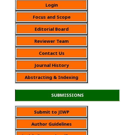
Login
Focus and Scope
Editorial Board
Reviewer Team
Contact Us
Journal History
Abstracting & Indexing
SUBMISSIONS
Submit to JIWP
Author Guidelines