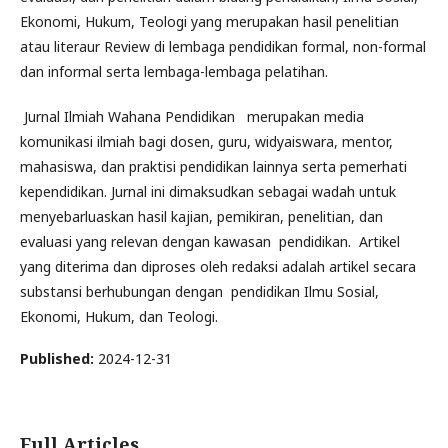
Ekonomi, Hukum, Teologi yang merupakan hasil penelitian
atau literaur Review di lembaga pendidikan formal, non-formal
dan informal serta lembaga-lembaga pelatihan.
Jurnal Ilmiah Wahana Pendidikan merupakan media
komunikasi ilmiah bagi dosen, guru, widyaiswara, mentor,
mahasiswa, dan praktisi pendidikan lainnya serta pemerhati
kependidikan. Jurnal ini dimaksudkan sebagai wadah untuk
menyebarluaskan hasil kajian, pemikiran, penelitian, dan
evaluasi yang relevan dengan kawasan pendidikan. Artikel
yang diterima dan diproses oleh redaksi adalah artikel secara
substansi berhubungan dengan pendidikan Ilmu Sosial,
Ekonomi, Hukum, dan Teologi.
Published:
2024-12-31
Full Articles