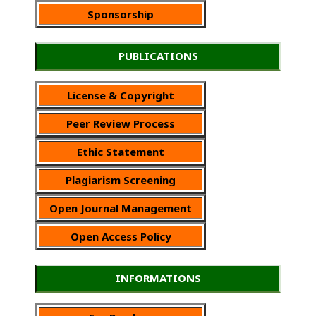
Sponsorship
PUBLICATIONS
License & Copyright
Peer Review Process
Ethic Statement
Plagiarism Screening
Open Journal Management
Open Access Policy
INFORMATIONS