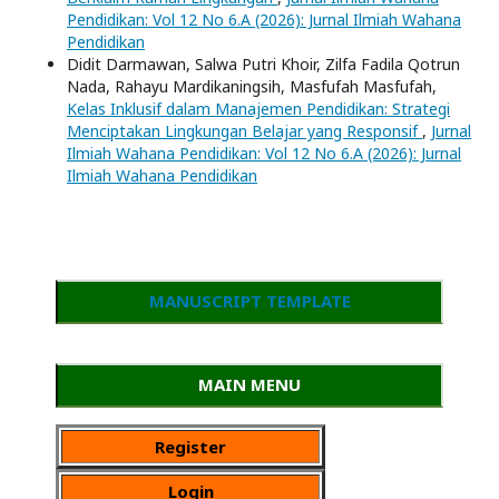
Pendidikan: Vol 12 No 6.A (2026): Jurnal Ilmiah Wahana
Pendidikan
Didit Darmawan, Salwa Putri Khoir, Zilfa Fadila Qotrun
Nada, Rahayu Mardikaningsih, Masfufah Masfufah,
Kelas Inklusif dalam Manajemen Pendidikan: Strategi
Menciptakan Lingkungan Belajar yang Responsif
,
Jurnal
Ilmiah Wahana Pendidikan: Vol 12 No 6.A (2026): Jurnal
Ilmiah Wahana Pendidikan
MANUSCRIPT TEMPLATE
MAIN MENU
Register
Login