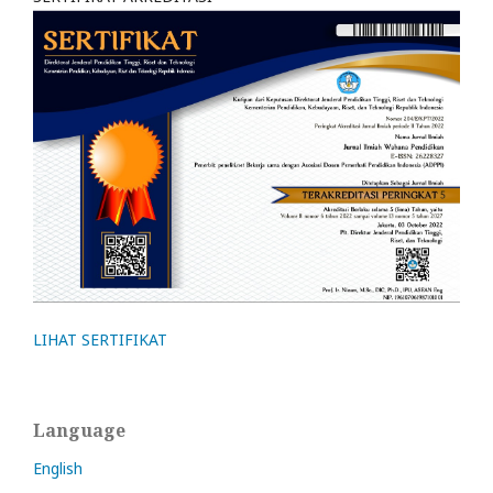
LIHAT SERTIFIKAT
Language
English