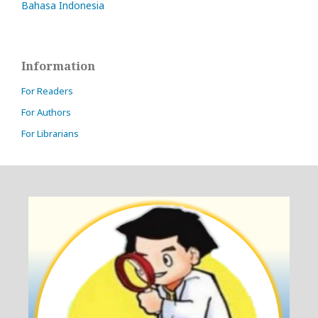
Bahasa Indonesia
Information
For Readers
For Authors
For Librarians