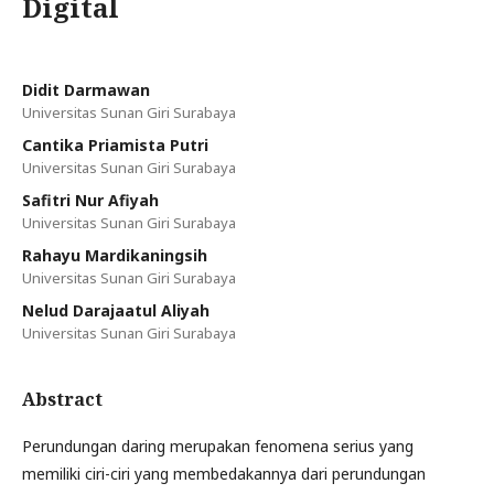
Digital
Didit Darmawan
Universitas Sunan Giri Surabaya
Cantika Priamista Putri
Universitas Sunan Giri Surabaya
Safitri Nur Afiyah
Universitas Sunan Giri Surabaya
Rahayu Mardikaningsih
Universitas Sunan Giri Surabaya
Nelud Darajaatul Aliyah
Universitas Sunan Giri Surabaya
Abstract
Perundungan daring merupakan fenomena serius yang
memiliki ciri-ciri yang membedakannya dari perundungan