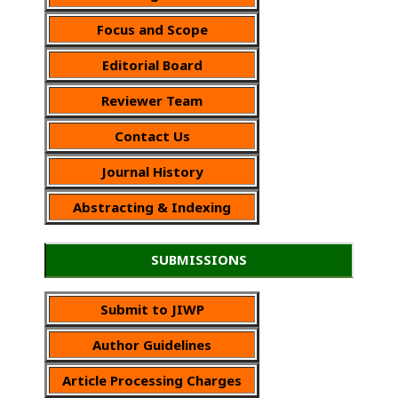
Focus and Scope
Editorial Board
Reviewer Team
Contact Us
Journal History
Abstracting & Indexing
SUBMISSIONS
Submit to JIWP
Author Guidelines
Article Processing Charges