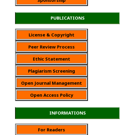
PUBLICATIONS
License & Copyright
Peer Review Process
Ethic Statement
Plagiarism Screening
Open Journal Management
Open Access Policy
INFORMATIONS
For Readers