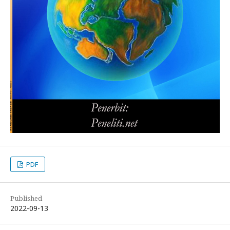
PDF
Published
2022-09-13