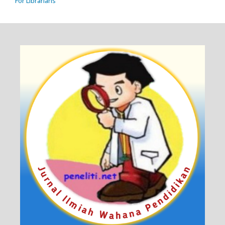
For Librarians