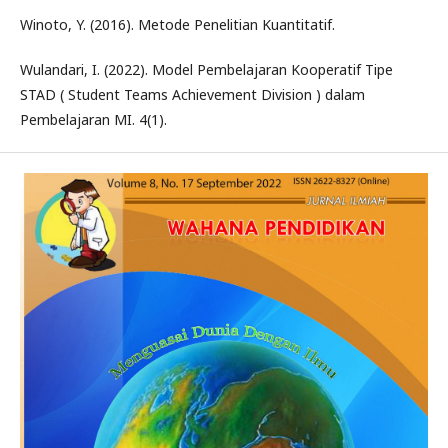
Winoto, Y. (2016). Metode Penelitian Kuantitatif.
Wulandari, I. (2022). Model Pembelajaran Kooperatif Tipe
STAD ( Student Teams Achievement Division ) dalam
Pembelajaran MI. 4(1).