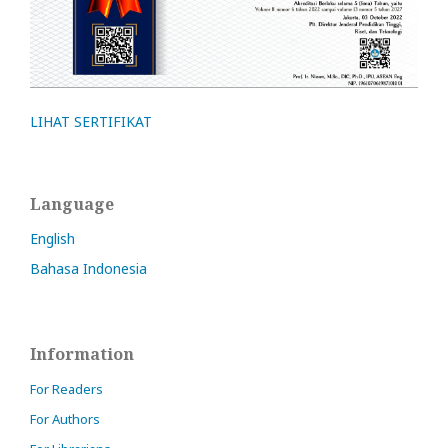
LIHAT SERTIFIKAT
Language
English
Bahasa Indonesia
Information
For Readers
For Authors