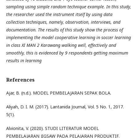
sampling using simple random technique example. In this study,
the researcher used the instrument itself by using data
collection techniques, namely, observation, interviews, and
documentation. The results of this study show the process of
implementing the model cooperative learning in soccer learning
in class XI MAN 2 Karawang walking well, effectively and
smoothly, this is evidenced by 9 respondents getting maximum
results in learning
References
Ajar, B. (n.d.). MODEL PEMBELAJARAN SEPAK BOLA.
Aliyah, D. I. M. (2017). Lantanida Journal, Vol. 5 No. 1, 2017.
5(1).
Alvionita, V. (2020). STUDI LITERATUR MODEL
PEMBELAJARAN JIGSAW PADA PELAJARAN PRODUKTIF.