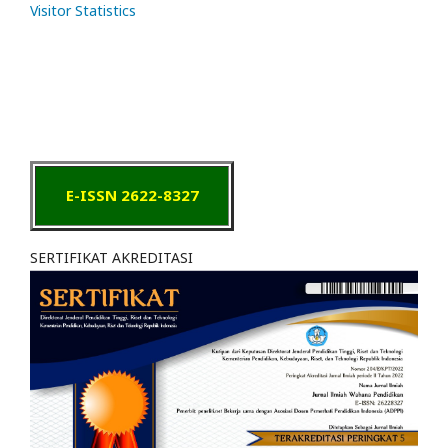
Visitor Statistics
E-ISSN 2622-8327
SERTIFIKAT AKREDITASI