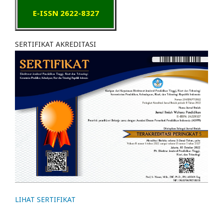
E-ISSN 2622-8327
SERTIFIKAT AKREDITASI
LIHAT SERTIFIKAT