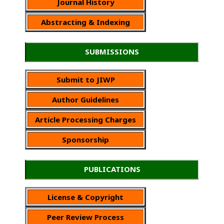
Journal History
Abstracting & Indexing
SUBMISSIONS
Submit to JIWP
Author Guidelines
Article Processing Charges
Sponsorship
PUBLICATIONS
License & Copyright
Peer Review Process