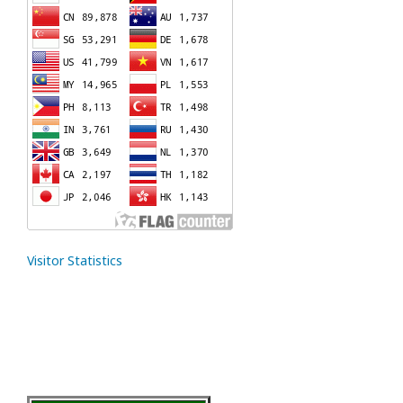
Visitor Statistics