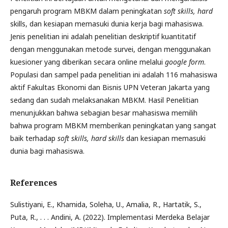
pengaruh program MBKM dalam peningkatan
soft skills,
hard
skills, dan kesiapan memasuki dunia kerja bagi mahasiswa.
Jenis penelitian ini adalah penelitian deskriptif kuantitatif
dengan menggunakan metode survei, dengan menggunakan
kuesioner yang diberikan secara online melalui
google form
.
Populasi dan sampel pada penelitian ini adalah 116 mahasiswa
aktif Fakultas Ekonomi dan Bisnis UPN Veteran Jakarta yang
sedang dan sudah melaksanakan MBKM. Hasil Penelitian
menunjukkan bahwa sebagian besar mahasiswa memilih
bahwa program MBKM memberikan peningkatan yang sangat
baik terhadap
soft skills,
hard skills
dan kesiapan memasuki
dunia bagi mahasiswa.
References
Sulistiyani, E., Khamida, Soleha, U., Amalia, R., Hartatik, S.,
Puta, R., . . . Andini, A. (2022). Implementasi Merdeka Belajar