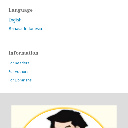
Language
English
Bahasa Indonesia
Information
For Readers
For Authors
For Librarians