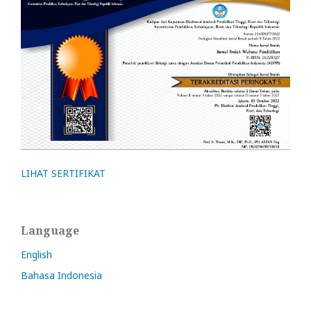
LIHAT SERTIFIKAT
Language
English
Bahasa Indonesia