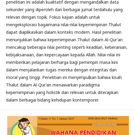
penelitian ini adalah kualitatif dengan mengandalkan data
sekunder yang diperoleh dari berbagai jurnal terdahulu yang
relevan dengan topik. Fokus kajian adalah untuk
mengeksplorasi bagaimana nilai-nilai kepemimpinan Thalut
dapat diaplikasikan dalam konteks modern. Hasil penelitian
menunjukkan bahwa kepemimpinan Thalut dalam Al-Qur'an
mencakup beberapa nilai penting seperti keadilan, keberanian,
kebijaksanaan, dan kepercayaan kepada Allah. Nilai-nilai ini
memberikan pelajaran berharga bagi pemimpin masa kini
dalam menjalankan tugas mereka dengan integritas dan
moral yang tinggi. Penelitian ini menyimpulkan bahwa kisah
Thalut dalam Al-Qur'an menawarkan paradigma
kepemimpinan yang holistik dan relevan untuk diterapkan
dalam berbagai bidang kehidupan kontemporer.