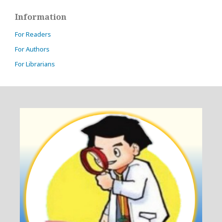
Information
For Readers
For Authors
For Librarians