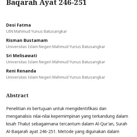
Baqarah Ayat 246-251
Desi Fatma
UIN Mahmud Yunus Batusangkar
Risman Bustamam
Universitas Islam Negeri Mahmud Yunus Batusangkar
Sri Melisawati
Universitas Islam Negeri Mahmud Yunus Batusangkar
Reni Renanda
Universitas Islam Negeri Mahmud Yunus Batusangkar
Abstract
Penelitian ini bertujuan untuk mengidentifikasi dan
menganalisis nilai-nilai kepemimpinan yang terkandung dalam
kisah Thalut sebagaimana tercantum dalam Al-Qur'an, Surah
Al-Baqarah ayat 246-251. Metode yang digunakan dalam