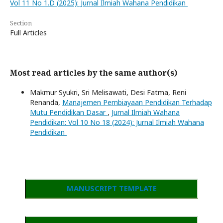
Vol 11 No 1.D (2025): Jurnal Ilmiah Wahana Pendidikan
Section
Full Articles
Most read articles by the same author(s)
Makmur Syukri, Sri Melisawati, Desi Fatma, Reni
Renanda,
Manajemen Pembiayaan Pendidikan Terhadap
Mutu Pendidikan Dasar
,
Jurnal Ilmiah Wahana
Pendidikan: Vol 10 No 18 (2024): Jurnal Ilmiah Wahana
Pendidikan
MANUSCRIPT TEMPLATE