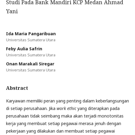
Studi Pada Bank Mandiri KCP Medan Ahmad
Yani
Ida Maria Pangaribuan
Universitas Sumatera Utara
Feby Aulia Safrin
Universitas Sumatera Utara
Onan Marakali Siregar
Universitas Sumatera Utara
Abstract
Karyawan memiliki peran yang penting dalam keberlangsungan
di setiap perusahaan. Jika
work ethic
yang diterapkan pada
perusahaan tidak seimbang maka akan terjadi monotonitas
kerja yang membuat setiap pegawai merasa jenuh dengan
pekerjaan yang dilakukan dan membuat setiap pegawai