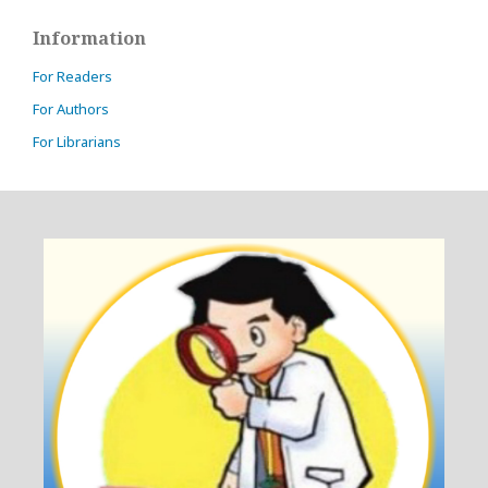
Information
For Readers
For Authors
For Librarians