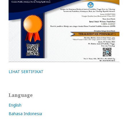
LIHAT SERTIFIKAT
Language
English
Bahasa Indonesia