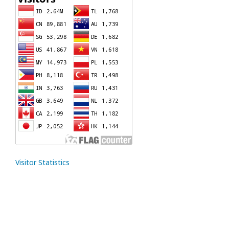
Visitor Statistics