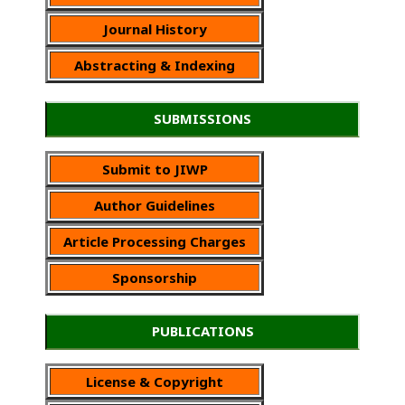
Journal History
Abstracting & Indexing
SUBMISSIONS
Submit to JIWP
Author Guidelines
Article Processing Charges
Sponsorship
PUBLICATIONS
License & Copyright