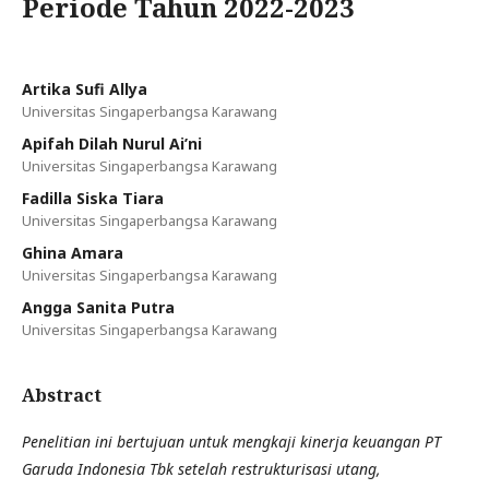
Periode Tahun 2022-2023
Artika Sufi Allya
Universitas Singaperbangsa Karawang
Apifah Dilah Nurul Ai’ni
Universitas Singaperbangsa Karawang
Fadilla Siska Tiara
Universitas Singaperbangsa Karawang
Ghina Amara
Universitas Singaperbangsa Karawang
Angga Sanita Putra
Universitas Singaperbangsa Karawang
Abstract
Penelitian ini bertujuan untuk mengkaji kinerja keuangan PT
Garuda Indonesia Tbk setelah restrukturisasi utang,