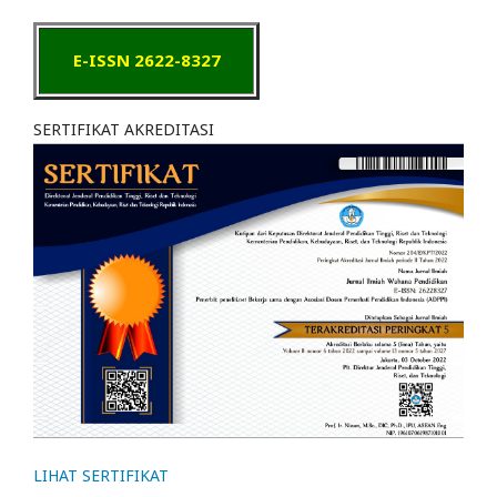
E-ISSN 2622-8327
SERTIFIKAT AKREDITASI
LIHAT SERTIFIKAT