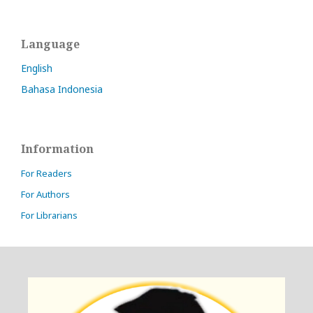
Language
English
Bahasa Indonesia
Information
For Readers
For Authors
For Librarians