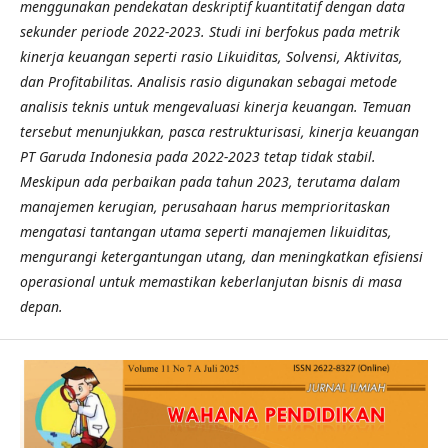
menggunakan pendekatan deskriptif kuantitatif dengan data
sekunder periode 2022-2023. Studi ini berfokus pada metrik
kinerja keuangan seperti rasio Likuiditas, Solvensi, Aktivitas,
dan Profitabilitas. Analisis rasio digunakan sebagai metode
analisis teknis untuk mengevaluasi kinerja keuangan. Temuan
tersebut menunjukkan, pasca restrukturisasi, kinerja keuangan
PT Garuda Indonesia pada 2022-2023 tetap tidak stabil.
Meskipun ada perbaikan pada tahun 2023, terutama dalam
manajemen kerugian, perusahaan harus memprioritaskan
mengatasi tantangan utama seperti manajemen likuiditas,
mengurangi ketergantungan utang, dan meningkatkan efisiensi
operasional untuk memastikan keberlanjutan bisnis di masa
depan.