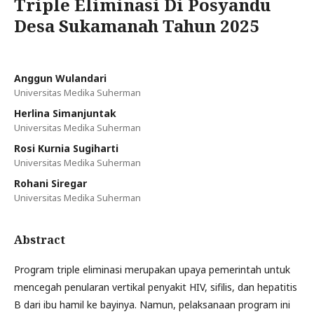
Triple Eliminasi Di Posyandu
Desa Sukamanah Tahun 2025
Anggun Wulandari
Universitas Medika Suherman
Herlina Simanjuntak
Universitas Medika Suherman
Rosi Kurnia Sugiharti
Universitas Medika Suherman
Rohani Siregar
Universitas Medika Suherman
Abstract
Program triple eliminasi merupakan upaya pemerintah untuk
mencegah penularan vertikal penyakit HIV, sifilis, dan hepatitis
B dari ibu hamil ke bayinya. Namun, pelaksanaan program ini