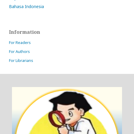
Bahasa Indonesia
Information
For Readers
For Authors
For Librarians