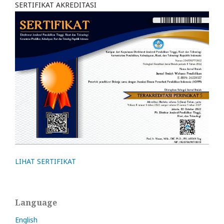
SERTIFIKAT AKREDITASI
LIHAT SERTIFIKAT
Language
English