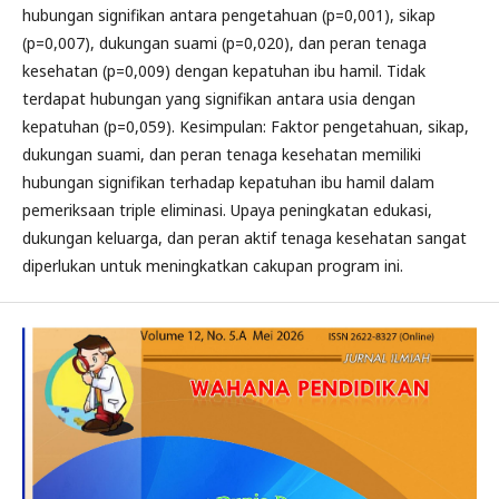
hubungan signifikan antara pengetahuan (p=0,001), sikap
(p=0,007), dukungan suami (p=0,020), dan peran tenaga
kesehatan (p=0,009) dengan kepatuhan ibu hamil. Tidak
terdapat hubungan yang signifikan antara usia dengan
kepatuhan (p=0,059). Kesimpulan: Faktor pengetahuan, sikap,
dukungan suami, dan peran tenaga kesehatan memiliki
hubungan signifikan terhadap kepatuhan ibu hamil dalam
pemeriksaan triple eliminasi. Upaya peningkatan edukasi,
dukungan keluarga, dan peran aktif tenaga kesehatan sangat
diperlukan untuk meningkatkan cakupan program ini.