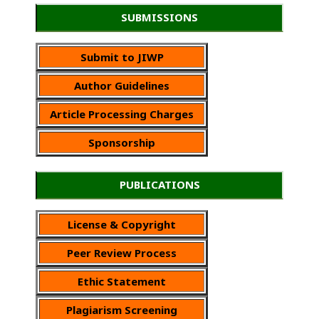
SUBMISSIONS
Submit to JIWP
Author Guidelines
Article Processing Charges
Sponsorship
PUBLICATIONS
License & Copyright
Peer Review Process
Ethic Statement
Plagiarism Screening