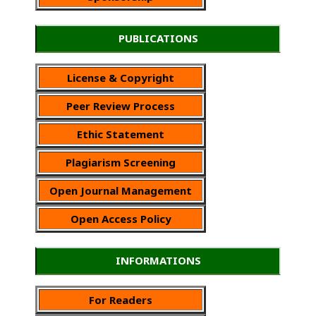
PUBLICATIONS
License & Copyright
Peer Review Process
Ethic Statement
Plagiarism Screening
Open Journal Management
Open Access Policy
INFORMATIONS
For Readers