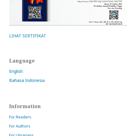
LIHAT SERTIFIKAT
Language
English
Bahasa Indonesia
Information
For Readers
For Authors
For Librarians