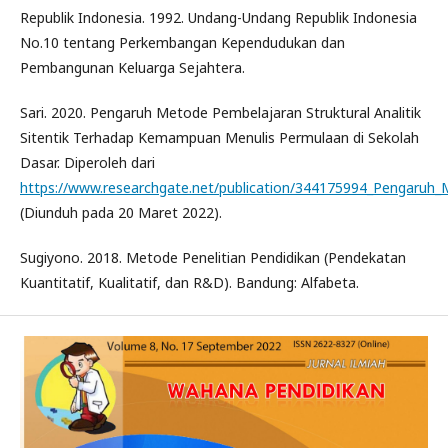
Republik Indonesia. 1992. Undang-Undang Republik Indonesia
No.10 tentang Perkembangan Kependudukan dan
Pembangunan Keluarga Sejahtera.
Sari. 2020. Pengaruh Metode Pembelajaran Struktural Analitik
Sitentik Terhadap Kemampuan Menulis Permulaan di Sekolah
Dasar. Diperoleh dari
https://www.researchgate.net/publication/344175994_Pengaruh_
(Diunduh pada 20 Maret 2022).
Sugiyono. 2018. Metode Penelitian Pendidikan (Pendekatan
Kuantitatif, Kualitatif, dan R&D). Bandung: Alfabeta.