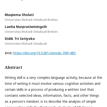
Muqiema Sholati
Universitas Muhadi Setiabudi Brebes
Laelia Nurpratiwiningsih
Universitas Muhadi Setiabudi Brebes
Didik Tri Setiyoko
Universitas Muhadi Setiabudi
https://doi.org/10.5281/zenodo.7081485
DOI:
Abstract
Writing skill is a very complex language activity, because at the
time of writing it must involve various cognitive activities and
certain skills in a process of producing a written text that
contains selected ideas, information, facts, and other things
as a person's mindset. is to describe the analysis of simple