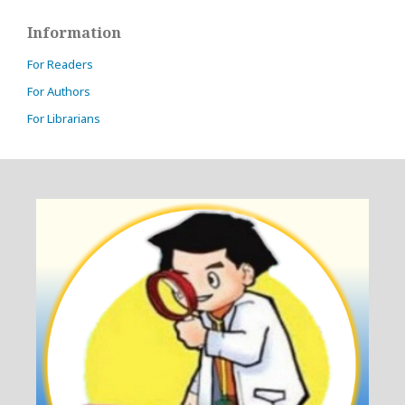
Information
For Readers
For Authors
For Librarians