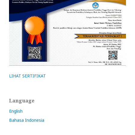
LIHAT SERTIFIKAT
Language
English
Bahasa Indonesia