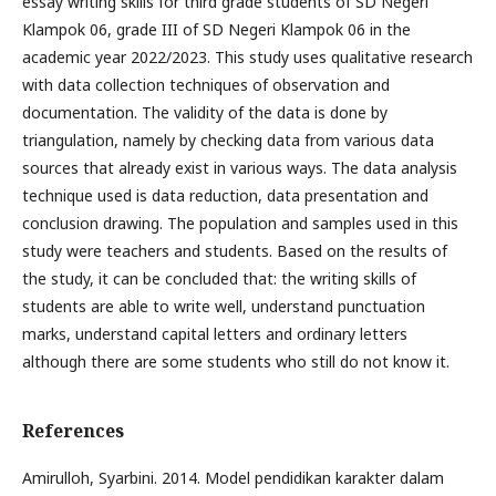
essay writing skills for third grade students of SD Negeri
Klampok 06, grade III of SD Negeri Klampok 06 in the
academic year 2022/2023. This study uses qualitative research
with data collection techniques of observation and
documentation. The validity of the data is done by
triangulation, namely by checking data from various data
sources that already exist in various ways. The data analysis
technique used is data reduction, data presentation and
conclusion drawing. The population and samples used in this
study were teachers and students. Based on the results of
the study, it can be concluded that: the writing skills of
students are able to write well, understand punctuation
marks, understand capital letters and ordinary letters
although there are some students who still do not know it.
References
Amirulloh, Syarbini. 2014. Model pendidikan karakter dalam