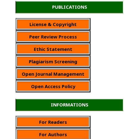
PUBLICATIONS
License & Copyright
Peer Review Process
Ethic Statement
Plagiarism Screening
Open Journal Management
Open Access Policy
INFORMATIONS
For Readers
For Authors