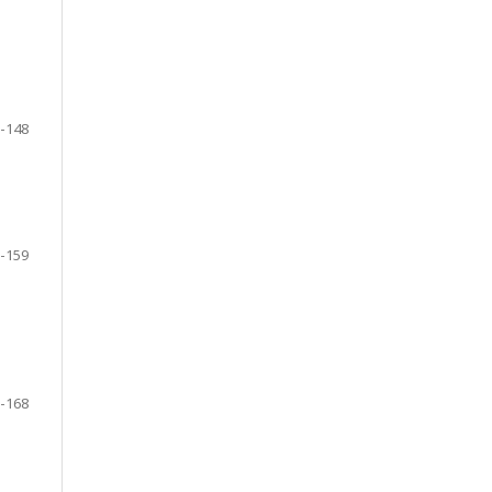
-148
-159
-168