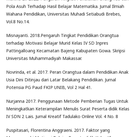
Pola Asuh Terhadap Hasil Belajar Matematika. Jurnal Ilmiah
Wahana Pendidikan, Universitas Muhadi Setiabudi Brebes,
Vol.8 No.14.
Misnayanti. 2018.Pengaruh Tingkat Pendidikan Orangtua
terhadap Motivasi Belajar Murid Kelas IV SD Inpres
Pattingalloang Kecamatan Bajeng Kabupaten Gowa. Skripsi
Universitas Muhammadiyah Makassar.
Novrinda, et al. 2017. Peran Orangtua dalam Pendidikan Anak
Usia Dini Ditinjau dari Latar Belakang Pendidikan. Jurnal
Potensia PG Paud FKIP UNIB, Vol 2 Hal 41.
Nurjanna 2017. Penggunaan Metode Pemberian Tugas Untuk
Meningkatkan Keterampilan Menulis Surat Peserta didik Kelas
IV SDN 2 Lais. Jurnal Kreatif Tadulako Online Vol. 4 No. 8
Puspitasari, Florentina Anggraeni. 2017. Faktor yang