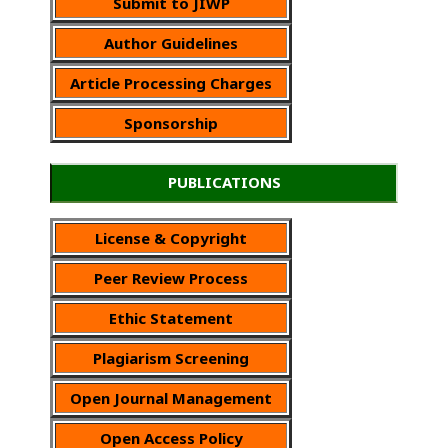
Submit to JIWP
Author Guidelines
Article Processing Charges
Sponsorship
PUBLICATIONS
License & Copyright
Peer Review Process
Ethic Statement
Plagiarism Screening
Open Journal Management
Open Access Policy