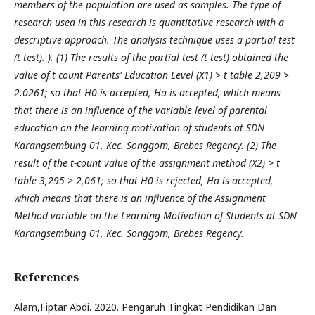
members of the population are used as samples. The type of
research used in this research is quantitative research with a
descriptive approach. The analysis technique uses a partial test
(t test). ). (1) The results of the partial test (t test) obtained the
value of t count Parents' Education Level (X1) > t table 2,209 >
2.0261; so that H0 is accepted, Ha is accepted, which means
that there is an influence of the variable level of parental
education on the learning motivation of students at SDN
Karangsembung 01, Kec. Songgom, Brebes Regency. (2) The
result of the t-count value of the assignment method (X2) > t
table 3,295 > 2,061; so that H0 is rejected, Ha is accepted,
which means that there is an influence of the Assignment
Method variable on the Learning Motivation of Students at SDN
Karangsembung 01, Kec. Songgom, Brebes Regency.
References
Alam,Fiptar Abdi. 2020. Pengaruh Tingkat Pendidikan Dan