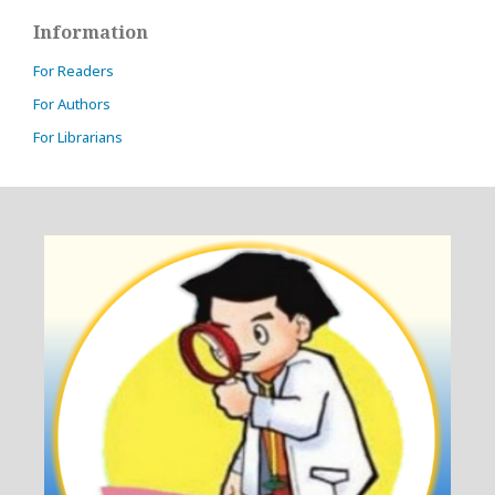
Information
For Readers
For Authors
For Librarians