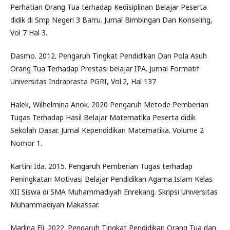
Perhatian Orang Tua terhadap Kedisiplinan Belajar Peserta
didik di Smp Negeri 3 Barru. Jurnal Bimbingan Dan Konseling,
Vol 7 Hal 3.
Dasmo. 2012. Pengaruh Tingkat Pendidikan Dan Pola Asuh
Orang Tua Terhadap Prestasi belajar IPA. Jurnal Formatif
Universitas Indraprasta PGRI, Vol.2, Hal 137
Halek, Wilhelmina Anok. 2020 Pengaruh Metode Pemberian
Tugas Terhadap Hasil Belajar Matematika Peserta didik
Sekolah Dasar. Jurnal Kependidikan Matematika. Volume 2
Nomor 1.
Kartini Ida. 2015. Pengaruh Pemberian Tugas terhadap
Peningkatan Motivasi Belajar Pendidikan Agama Islam Kelas
XII Siswa di SMA Muhammadiyah Enrekang. Skripsi Universitas
Muhammadiyah Makassar.
Marlina Eli. 2022. Pengaruh Tingkat Pendidikan Orang Tua dan