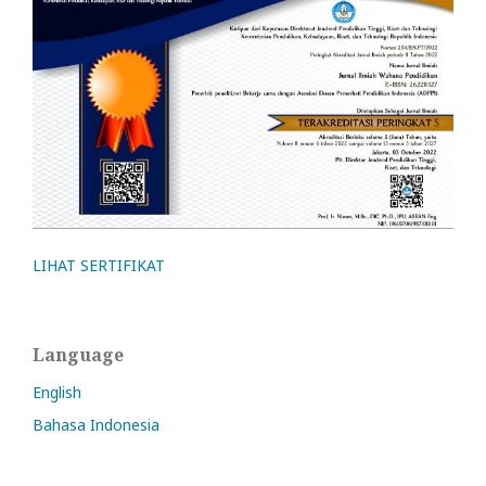
LIHAT SERTIFIKAT
Language
English
Bahasa Indonesia