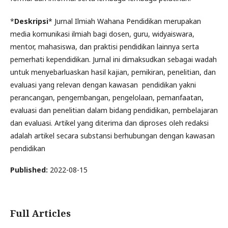
*
Deskripsi
* Jurnal Ilmiah Wahana Pendidikan merupakan
media komunikasi ilmiah bagi dosen, guru, widyaiswara,
mentor, mahasiswa, dan praktisi pendidikan lainnya serta
pemerhati kependidikan. Jurnal ini dimaksudkan sebagai wadah
untuk menyebarluaskan hasil kajian, pemikiran, penelitian, dan
evaluasi yang relevan dengan kawasan pendidikan yakni
perancangan, pengembangan, pengelolaan, pemanfaatan,
evaluasi dan penelitian dalam bidang pendidikan, pembelajaran
dan evaluasi. Artikel yang diterima dan diproses oleh redaksi
adalah artikel secara substansi berhubungan dengan kawasan
pendidikan
Published:
2022-08-15
Full Articles