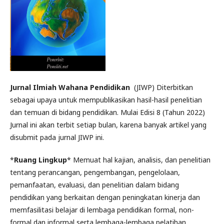
Jurnal Ilmiah Wahana Pendidikan
(JIWP) Diterbitkan
sebagai upaya untuk mempublikasikan hasil-hasil penelitian
dan temuan di bidang pendidikan. Mulai Edisi 8 (Tahun 2022)
Jurnal ini akan terbit setiap bulan, karena banyak artikel yang
disubmit pada jurnal JIWP ini.
*
Ruang Lingkup
* Memuat hal kajian, analisis, dan penelitian
tentang perancangan, pengembangan, pengelolaan,
pemanfaatan, evaluasi, dan penelitian dalam bidang
pendidikan yang berkaitan dengan peningkatan kinerja dan
memfasilitasi belajar di lembaga pendidikan formal, non-
formal dan informal serta lembaga-lembaga pelatihan.