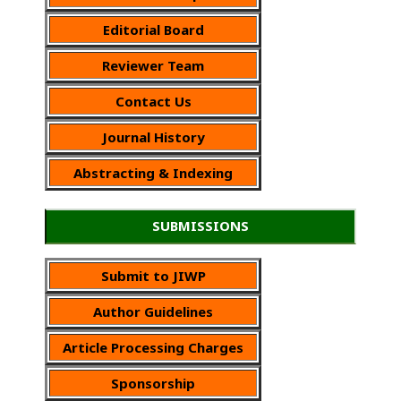
Editorial Board
Reviewer Team
Contact Us
Journal History
Abstracting & Indexing
SUBMISSIONS
Submit to JIWP
Author Guidelines
Article Processing Charges
Sponsorship