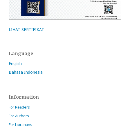
LIHAT SERTIFIKAT
Language
English
Bahasa Indonesia
Information
For Readers
For Authors
For Librarians