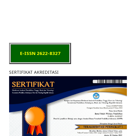
E-ISSN 2622-8327
SERTIFIKAT AKREDITASI