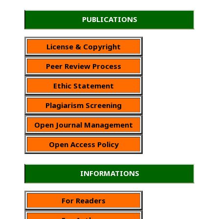
PUBLICATIONS
License & Copyright
Peer Review Process
Ethic Statement
Plagiarism Screening
Open Journal Management
Open Access Policy
INFORMATIONS
For Readers