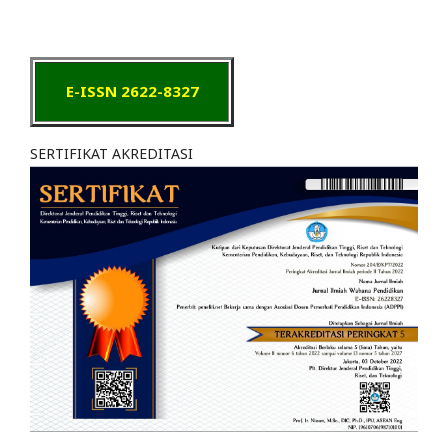
E-ISSN 2622-8327
SERTIFIKAT AKREDITASI