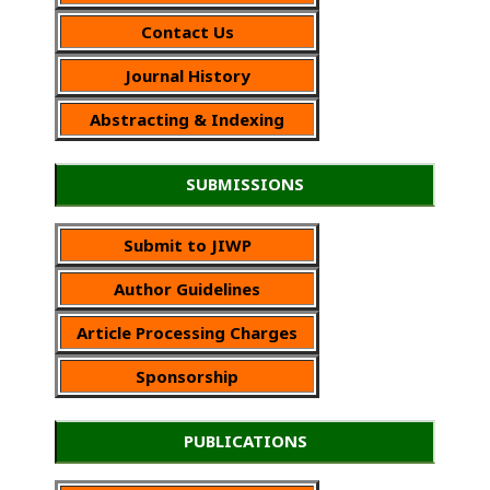
Contact Us
Journal History
Abstracting & Indexing
SUBMISSIONS
Submit to JIWP
Author Guidelines
Article Processing Charges
Sponsorship
PUBLICATIONS