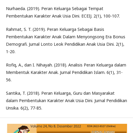
Nurhaeda. (2019). Peran Keluarga Sebagai Tempat
Pembentukan Karakter Anak Usia Dini. ECEIJ. 2(1), 100-107.
Rahmat, S. T. (2019). Peran Keluarga Sebagai Basis
Pembentukan Karakter Anak Dalam Menyongsong Era Bonus
Demografi. Jurnal Lonto Leok Pendidikan Anak Usia Dini. 2(1),
1-20.
Rofiq, A., dan I. Nihayah. (2018). Analisis Peran Keluarga dalam
Membentuk Karakter Anak. Jurnal Pendidikan Islam. 6(1), 31-
56.
Santika, T. (2018). Peran Keluarga, Guru dan Masyarakat
dalam Pembentukan Karakter Anak Usia Dini. Jurnal Pendidikan
Unsika. 6(2), 77-85.