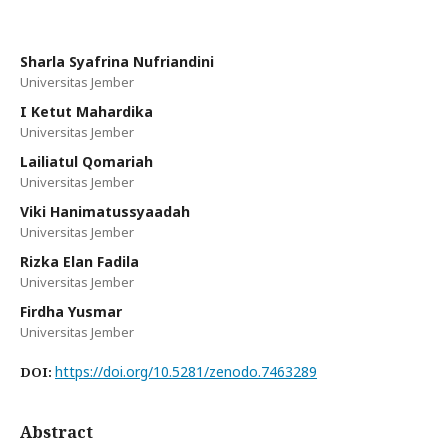
Sharla Syafrina Nufriandini
Universitas Jember
I Ketut Mahardika
Universitas Jember
Lailiatul Qomariah
Universitas Jember
Viki Hanimatussyaadah
Universitas Jember
Rizka Elan Fadila
Universitas Jember
Firdha Yusmar
Universitas Jember
https://doi.org/10.5281/zenodo.7463289
DOI:
Abstract