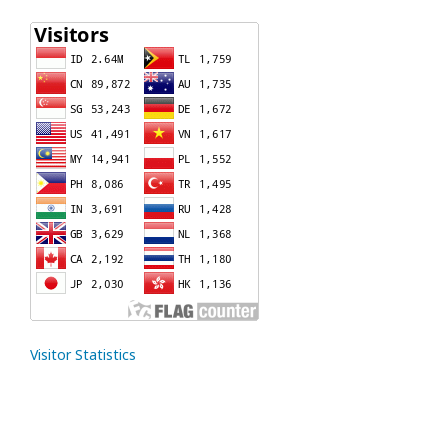
Visitor Statistics