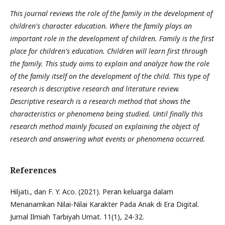
This journal reviews the role of the family in the development of
children's character education. Where the family plays an
important role in the development of children. Family is the first
place for children's education. Children will learn first through
the family. This study aims to explain and analyze how the role
of the family itself on the development of the child. This type of
research is descriptive research and literature review.
Descriptive research is a research method that shows the
characteristics or phenomena being studied. Until finally this
research method mainly focused on explaining the object of
research and answering what events or phenomena occurred.
References
Hiljati., dan F. Y. Aco. (2021). Peran keluarga dalam
Menanamkan Nilai-Nilai Karakter Pada Anak di Era Digital.
Jurnal Ilmiah Tarbiyah Umat. 11(1), 24-32.