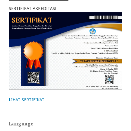
SERTIFIKAT AKREDITASI
LIHAT SERTIFIKAT
Language