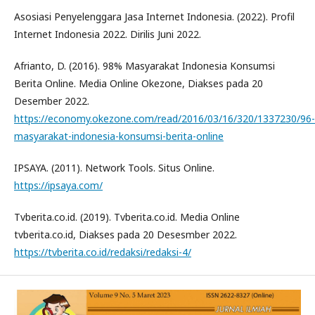
Asosiasi Penyelenggara Jasa Internet Indonesia. (2022). Profil
Internet Indonesia 2022. Dirilis Juni 2022.
Afrianto, D. (2016). 98% Masyarakat Indonesia Konsumsi
Berita Online. Media Online Okezone, Diakses pada 20
Desember 2022.
https://economy.okezone.com/read/2016/03/16/320/1337230/96-
masyarakat-indonesia-konsumsi-berita-online
IPSAYA. (2011). Network Tools. Situs Online.
https://ipsaya.com/
Tvberita.co.id. (2019). Tvberita.co.id. Media Online
tvberita.co.id, Diakses pada 20 Desesmber 2022.
https://tvberita.co.id/redaksi/redaksi-4/