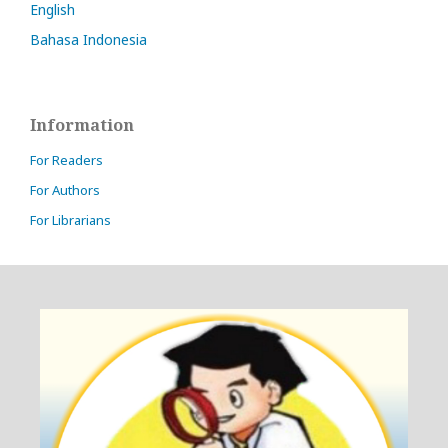
English
Bahasa Indonesia
Information
For Readers
For Authors
For Librarians