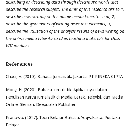
describing or describing data through descriptive words that
describe the research subject. The aims of this research are to 1)
describe news writing on the online media tvberita.co.id, 2)
describe the systematics of writing news text elements, 3)
describe the utilization of the analysis results of news writing on
the online media tvberita.co.id as teaching materials for class
VIII modules.
References
Chaer, A. (2010). Bahasa Jurnalistik. Jakarta: PT RINEKA CIPTA.
Mony, H. (2020). Bahasa Jurnalistik: Aplikasinya dalam
Penulisan Karya Jurnalistik di Media Cetak, Televisi, dan Media
Online. Sleman: Deepublish Publisher.
Pranowo. (2017). Teori Belajar Bahasa. Yogyakarta: Pustaka
Pelajar.