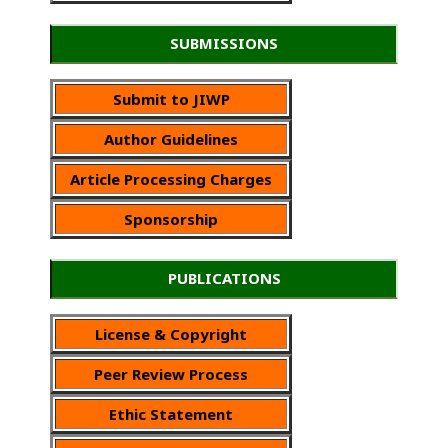
SUBMISSIONS
Submit to JIWP
Author Guidelines
Article Processing Charges
Sponsorship
PUBLICATIONS
License & Copyright
Peer Review Process
Ethic Statement