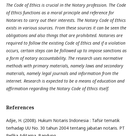
The Code of Ethics is crucial in the Notary profession. The Code
of Ethics functions as a moral principle and reference for
Notaries to carry out their interests. The Notary Code of Ethics
exists in various sources. From these sources it can be seen the
obligations and also things that are prohibited. Notaries are
required to follow the existing Code of Ethics and if a violation
occurs, certain steps can be followed up to impose sanctions as
a form of notary accountability. The research uses normative
methods with primary materials, namely laws and secondary
materials, namely legal journals and information from the
internet. Research is expected to be a means of education and
affirmation regarding the Notary Code of Ethics itself.
References
Adjie, H. (2008). Hukum Notaris Indonesia : Tafsir tematik
terhadap UU No. 30 tahun 2004 tentang jabatan notaris. PT
Refika Aditama. Bandung.