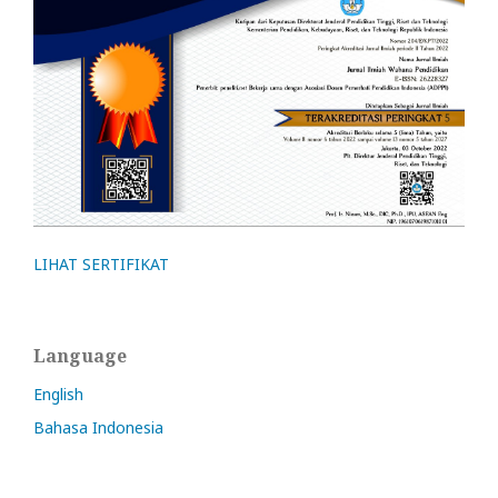
LIHAT SERTIFIKAT
Language
English
Bahasa Indonesia