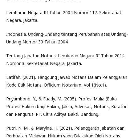
Lembaran Negara RI Tahun 2004 Nomor 117. Sekretariat
Negara. Jakarta.
Indonesia. Undang-Undang tentang Perubahan atas Undang-
Undang Nomor 30 Tahun 2004
Tentang Jabatan Notaris. Lembaran Negara RI Tahun 2014
Nomor 3. Sekretariat Negara. Jakarta.
Latifah. (2021). Tanggung Jawab Notaris Dalam Pelanggaran
Kode Etik Notaris. Officium Notarium, Vol 1(No.1).
Priyambono, Y., & Fuady, M. (2005). Profesi Mulia (Etika
Profesi Hukum bagi Hakim, Jaksa, Advokat, Notaris, Kurator
dan Pengurus. PT. Citra Aditya Bakti. Bandung.
Putri, N. M., & Marylna, H. (2021). Pelanggaran Jabatan dan
Perbuatan Melawan Hukum yang Dilakukan Oleh Notaris