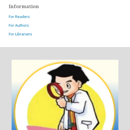
Information
For Readers
For Authors
For Librarians