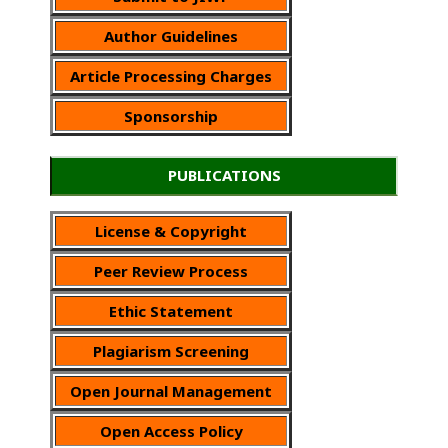
Author Guidelines
Article Processing Charges
Sponsorship
PUBLICATIONS
License & Copyright
Peer Review Process
Ethic Statement
Plagiarism Screening
Open Journal Management
Open Access Policy