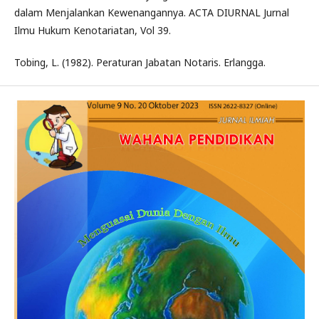
dalam Menjalankan Kewenangannya. ACTA DIURNAL Jurnal
Ilmu Hukum Kenotariatan, Vol 39.
Tobing, L. (1982). Peraturan Jabatan Notaris. Erlangga.