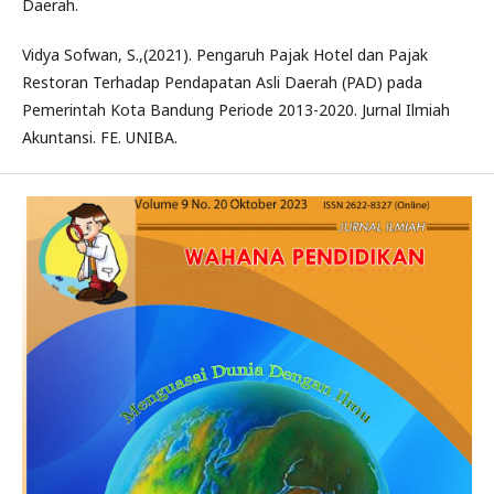
Daerah.
Vidya Sofwan, S.,(2021). Pengaruh Pajak Hotel dan Pajak
Restoran Terhadap Pendapatan Asli Daerah (PAD) pada
Pemerintah Kota Bandung Periode 2013-2020. Jurnal Ilmiah
Akuntansi. FE. UNIBA.