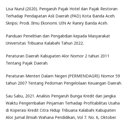
Lisa Nurul (2020). Pengaruh Pajak Hotel dan Pajak Restoran
Terhadap Pendapatan Asli Daerah (PAD) Kota Banda Aceh.
Skripsi. Prodi. Ilmu Ekonomi. UIN Ar Raniry Banda Aceh.
Panduan Penelitian dan Pengabdian kepada Masyarakat
Universitas Tribuana Kalabahi Tahun 2022.
Peraturan Daerah Kabupaten Alor Nomor 2 tahun 2011
Tentang Pajak Daerah.
Peraturan Menteri Dalam Negeri (PERMENDAGRI) Nomor 59
tahun 2007 Tentang Pedoman Pengelolaan Keuangan Daerah.
Sau Sabu, 2021. Analisis Pengaruh Bunga Kredit dan Jangka
Waktu Pengembalian Pinjaman Terhadap Profitabilitas Usaha
di Koperasi Kredit Citra Hidup Tribuana Kalabahi Kabupaten
Alor. Jurnal Ilmiah Wahana Pendidikan, Vol 7. No. 6, Oktober.