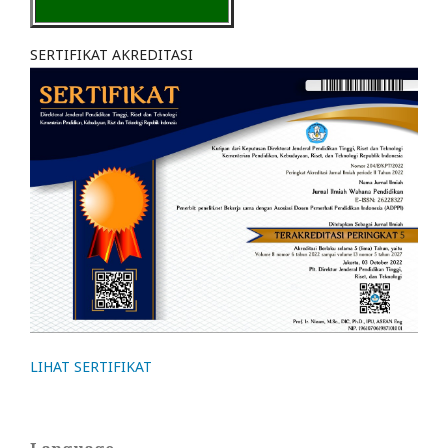
SERTIFIKAT AKREDITASI
LIHAT SERTIFIKAT