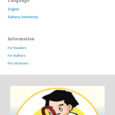
Language
English
Bahasa Indonesia
Information
For Readers
For Authors
For Librarians