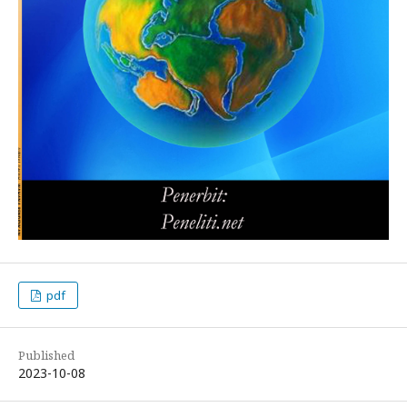
pdf
Published
2023-10-08