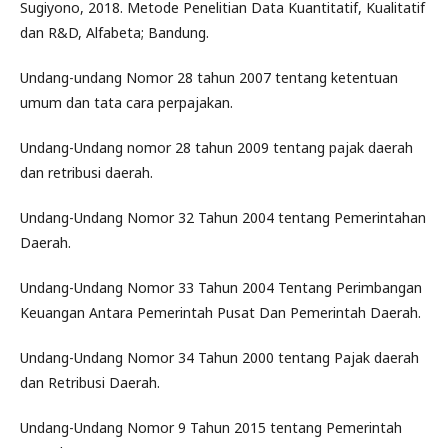
Sugiyono, 2018. Metode Penelitian Data Kuantitatif, Kualitatif
dan R&D, Alfabeta; Bandung.
Undang-undang Nomor 28 tahun 2007 tentang ketentuan
umum dan tata cara perpajakan.
Undang-Undang nomor 28 tahun 2009 tentang pajak daerah
dan retribusi daerah.
Undang-Undang Nomor 32 Tahun 2004 tentang Pemerintahan
Daerah.
Undang-Undang Nomor 33 Tahun 2004 Tentang Perimbangan
Keuangan Antara Pemerintah Pusat Dan Pemerintah Daerah.
Undang-Undang Nomor 34 Tahun 2000 tentang Pajak daerah
dan Retribusi Daerah.
Undang-Undang Nomor 9 Tahun 2015 tentang Pemerintah