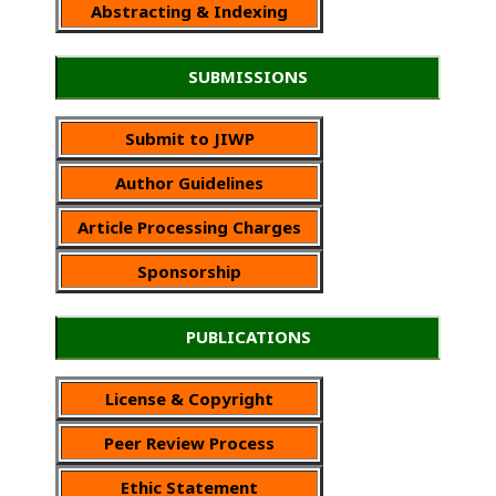
Abstracting & Indexing
SUBMISSIONS
Submit to JIWP
Author Guidelines
Article Processing Charges
Sponsorship
PUBLICATIONS
License & Copyright
Peer Review Process
Ethic Statement