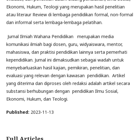
Ekonomi, Hukum, Teologi yang merupakan hasil penelitian
atau literaur Review di lembaga pendidikan formal, non-formal
dan informal serta lembaga-lembaga pelatihan.
Jurnal Ilmiah Wahana Pendidikan merupakan media
komunikasi ilmiah bagi dosen, guru, widyaiswara, mentor,
mahasiswa, dan praktisi pendidikan lainnya serta pemerhati
kependidikan. Jurnal ini dimaksudkan sebagai wadah untuk
menyebarluaskan hasil kajian, pemikiran, penelitian, dan
evaluasi yang relevan dengan kawasan pendidikan. Artikel
yang diterima dan diproses oleh redaksi adalah artikel secara
substansi berhubungan dengan pendidikan Ilmu Sosial,
Ekonomi, Hukum, dan Teologi.
Published:
2023-11-13
Full Articles