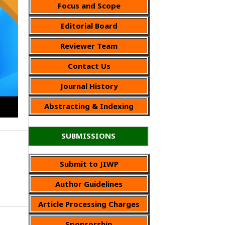
Focus and Scope
Editorial Board
Reviewer Team
Contact Us
Journal History
Abstracting & Indexing
SUBMISSIONS
Submit to JIWP
Author Guidelines
Article Processing Charges
Sponsorship