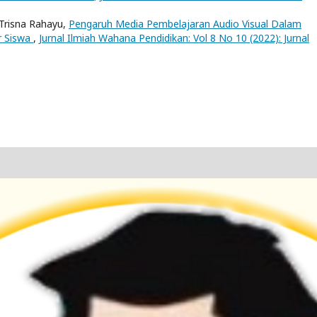
 Trisna Rahayu,
Pengaruh Media Pembelajaran Audio Visual Dalam
r Siswa
,
Jurnal Ilmiah Wahana Pendidikan: Vol 8 No 10 (2022): Jurnal