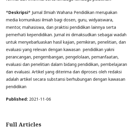
*
Deskripsi
* Jurnal Ilmiah Wahana Pendidikan merupakan
media komunikasi ilmiah bagi dosen, guru, widyaiswara,
mentor, mahasiswa, dan praktisi pendidikan lainnya serta
pemerhati kependidikan. Jurnal ini dimaksudkan sebagai wadah
untuk menyebarluaskan hasil kajian, pemikiran, penelitian, dan
evaluasi yang relevan dengan kawasan pendidikan yakni
perancangan, pengembangan, pengelolaan, pemanfaatan,
evaluasi dan penelitian dalam bidang pendidikan, pembelajaran
dan evaluasi. Artikel yang diterima dan diproses oleh redaksi
adalah artikel secara substansi berhubungan dengan kawasan
pendidikan
Published:
2021-11-06
Full Articles