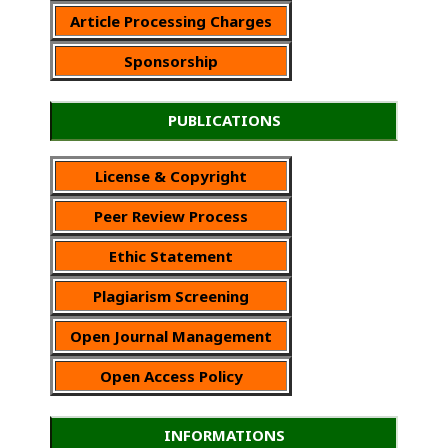
Article Processing Charges
Sponsorship
PUBLICATIONS
License & Copyright
Peer Review Process
Ethic Statement
Plagiarism Screening
Open Journal Management
Open Access Policy
INFORMATIONS