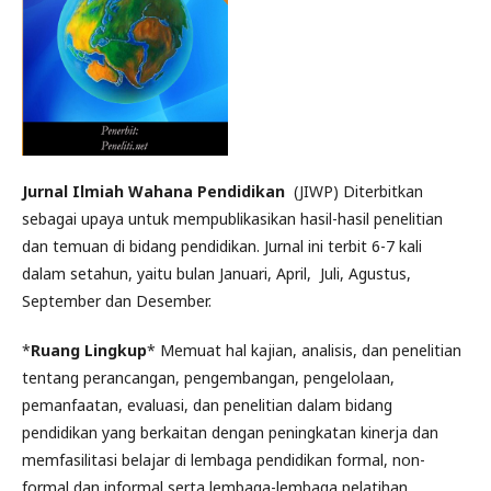
Jurnal Ilmiah Wahana Pendidikan
(JIWP) Diterbitkan
sebagai upaya untuk mempublikasikan hasil-hasil penelitian
dan temuan di bidang pendidikan. Jurnal ini terbit 6-7 kali
dalam setahun, yaitu bulan Januari, April, Juli, Agustus,
September dan Desember.
*
Ruang Lingkup
* Memuat hal kajian, analisis, dan penelitian
tentang perancangan, pengembangan, pengelolaan,
pemanfaatan, evaluasi, dan penelitian dalam bidang
pendidikan yang berkaitan dengan peningkatan kinerja dan
memfasilitasi belajar di lembaga pendidikan formal, non-
formal dan informal serta lembaga-lembaga pelatihan.