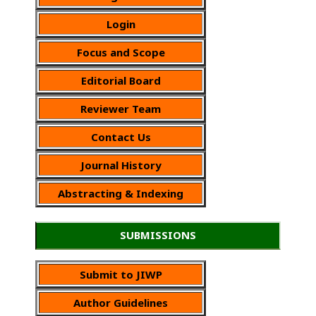
Login
Focus and Scope
Editorial Board
Reviewer Team
Contact Us
Journal History
Abstracting & Indexing
SUBMISSIONS
Submit to JIWP
Author Guidelines