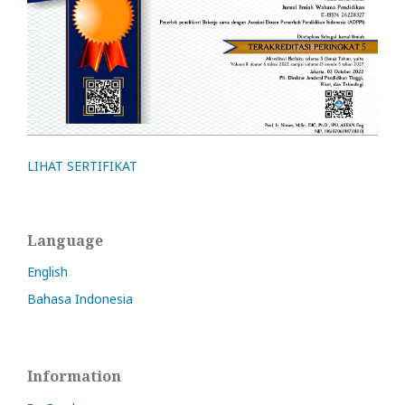
LIHAT SERTIFIKAT
Language
English
Bahasa Indonesia
Information