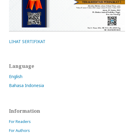
LIHAT SERTIFIKAT
Language
English
Bahasa Indonesia
Information
For Readers
For Authors