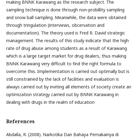
making BNNK Karawang as the research subject. The
sampling technique is done through non-probillity sampling
and snow ball sampling. Meanwhile, the data were obtained
through tringulation (interviews, obcervation and
documentation). The theory used is Fred R. David strategic
management. The results of this study indicate that the high
rate of drug abuse among students as a result of Karawang
which is a large target market for drug dealers, thus making
BNNK Karawang very difficult to find the right formula to
overcome this. Implementation is carried out optimally but is
still constrained by the lack of facilities and evaluation is
always carried out by inviting all elements of society create an
optimization strategy carried out by BNNK Karawang in
dealing with drugs in the realm of education
References
Abdalla, R. (2008). Narkotika Dan Bahaya Pemakainya di