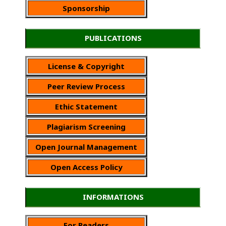
Sponsorship
PUBLICATIONS
License & Copyright
Peer Review Process
Ethic Statement
Plagiarism Screening
Open Journal Management
Open Access Policy
INFORMATIONS
For Readers