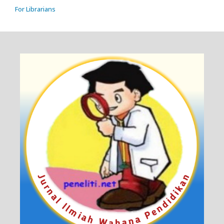
For Librarians