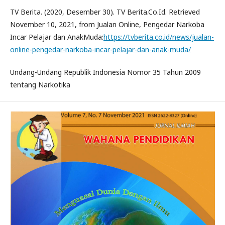
TV Berita. (2020, Desember 30). TV Berita.Co.Id. Retrieved
November 10, 2021, from Jualan Online, Pengedar Narkoba
Incar Pelajar dan AnakMuda:
https://tvberita.co.id/news/jualan-
online-pengedar-narkoba-incar-pelajar-dan-anak-muda/
Undang-Undang Republik Indonesia Nomor 35 Tahun 2009
tentang Narkotika