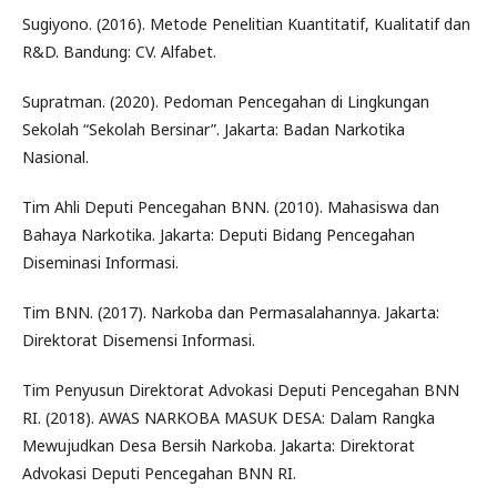
Sugiyono. (2016). Metode Penelitian Kuantitatif, Kualitatif dan
R&D. Bandung: CV. Alfabet.
Supratman. (2020). Pedoman Pencegahan di Lingkungan
Sekolah “Sekolah Bersinar”. Jakarta: Badan Narkotika
Nasional.
Tim Ahli Deputi Pencegahan BNN. (2010). Mahasiswa dan
Bahaya Narkotika. Jakarta: Deputi Bidang Pencegahan
Diseminasi Informasi.
Tim BNN. (2017). Narkoba dan Permasalahannya. Jakarta:
Direktorat Disemensi Informasi.
Tim Penyusun Direktorat Advokasi Deputi Pencegahan BNN
RI. (2018). AWAS NARKOBA MASUK DESA: Dalam Rangka
Mewujudkan Desa Bersih Narkoba. Jakarta: Direktorat
Advokasi Deputi Pencegahan BNN RI.