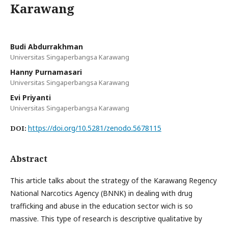
Karawang
Budi Abdurrakhman
Universitas Singaperbangsa Karawang
Hanny Purnamasari
Universitas Singaperbangsa Karawang
Evi Priyanti
Universitas Singaperbangsa Karawang
https://doi.org/10.5281/zenodo.5678115
DOI:
Abstract
This article talks about the strategy of the Karawang Regency
National Narcotics Agency (BNNK) in dealing with drug
trafficking and abuse in the education sector wich is so
massive. This type of research is descriptive qualitative by