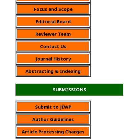
Focus and Scope
Editorial Board
Reviewer Team
Contact Us
Journal History
Abstracting & Indexing
SUBMISSIONS
Submit to JIWP
Author Guidelines
Article Processing Charges