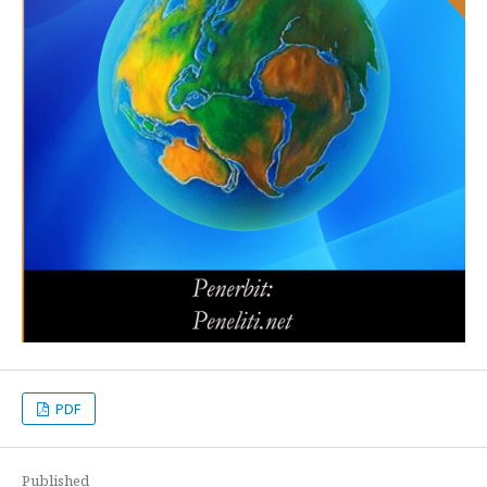
PDF
Published