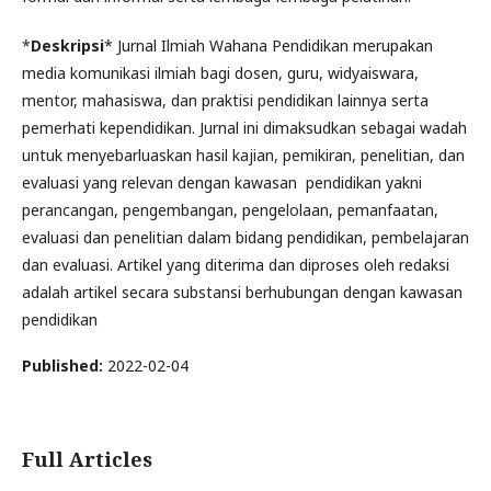
*
Deskripsi
* Jurnal Ilmiah Wahana Pendidikan merupakan
media komunikasi ilmiah bagi dosen, guru, widyaiswara,
mentor, mahasiswa, dan praktisi pendidikan lainnya serta
pemerhati kependidikan. Jurnal ini dimaksudkan sebagai wadah
untuk menyebarluaskan hasil kajian, pemikiran, penelitian, dan
evaluasi yang relevan dengan kawasan pendidikan yakni
perancangan, pengembangan, pengelolaan, pemanfaatan,
evaluasi dan penelitian dalam bidang pendidikan, pembelajaran
dan evaluasi. Artikel yang diterima dan diproses oleh redaksi
adalah artikel secara substansi berhubungan dengan kawasan
pendidikan
Published:
2022-02-04
Full Articles