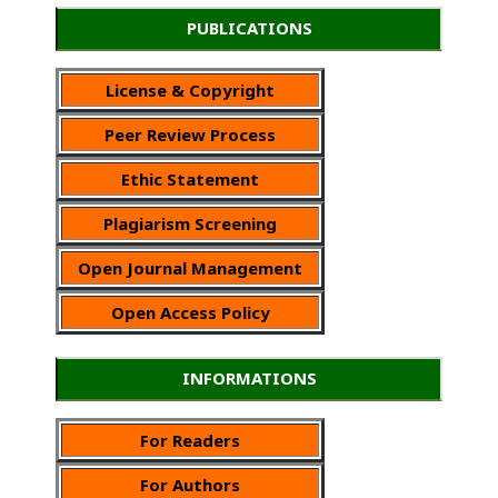
PUBLICATIONS
License & Copyright
Peer Review Process
Ethic Statement
Plagiarism Screening
Open Journal Management
Open Access Policy
INFORMATIONS
For Readers
For Authors