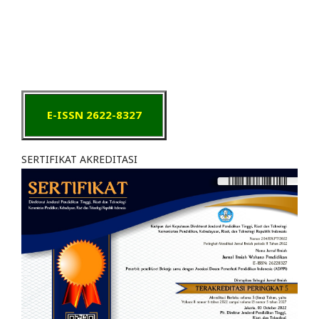
E-ISSN 2622-8327
SERTIFIKAT AKREDITASI