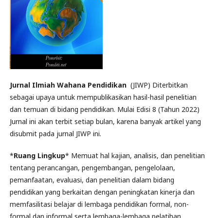
Jurnal Ilmiah Wahana Pendidikan
(JIWP) Diterbitkan
sebagai upaya untuk mempublikasikan hasil-hasil penelitian
dan temuan di bidang pendidikan. Mulai Edisi 8 (Tahun 2022)
Jurnal ini akan terbit setiap bulan, karena banyak artikel yang
disubmit pada jurnal JIWP ini.
*
Ruang Lingkup
* Memuat hal kajian, analisis, dan penelitian
tentang perancangan, pengembangan, pengelolaan,
pemanfaatan, evaluasi, dan penelitian dalam bidang
pendidikan yang berkaitan dengan peningkatan kinerja dan
memfasilitasi belajar di lembaga pendidikan formal, non-
formal dan informal serta lembaga-lembaga pelatihan.