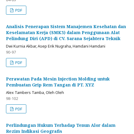
PDF
Analisis Penerapan Sistem Manajemen Kesehatan dan
Keselamatan Kerja (SMK3) dalam Penggunaan Alat
Pelindung Diri (APD) di CV. Sarana Sejahtera Teknik
Dwi Kurnia Akbar, Asep Erik Nugraha, Hamdani Hamdani
90-97
PDF
Perawatan Pada Mesin Injection Molding untuk
Pembuatan Grip Rem Tangan di PT. XYZ
Alex Tambers Tamba, Oleh Oleh
98-102
PDF
Perlindungan Hukum Terhadap Tenun Alor dalam
Rezim Indikasi Geografis