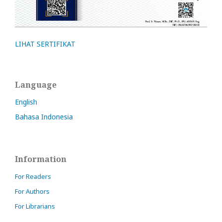
LIHAT SERTIFIKAT
Language
English
Bahasa Indonesia
Information
For Readers
For Authors
For Librarians