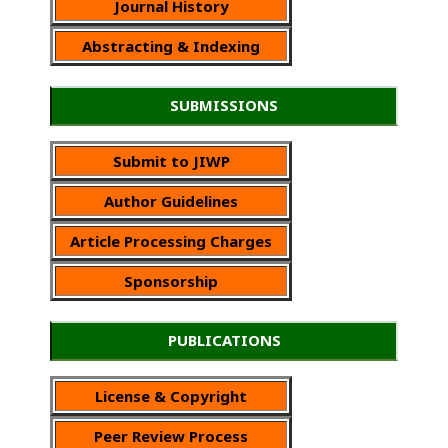
Journal History
Abstracting & Indexing
SUBMISSIONS
Submit to JIWP
Author Guidelines
Article Processing Charges
Sponsorship
PUBLICATIONS
License & Copyright
Peer Review Process