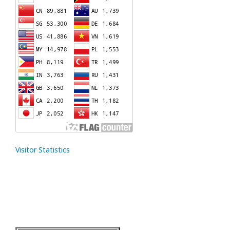
Visitor Statistics