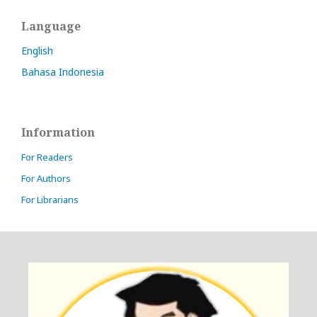
Language
English
Bahasa Indonesia
Information
For Readers
For Authors
For Librarians