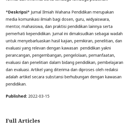
*
Deskripsi
* Jurnal Ilmiah Wahana Pendidikan merupakan
media komunikasi ilmiah bagi dosen, guru, widyaiswara,
mentor, mahasiswa, dan praktisi pendidikan lainnya serta
pemerhati kependidikan. Jurnal ini dimaksudkan sebagai wadah
untuk menyebarluaskan hasil kajian, pemikiran, penelitian, dan
evaluasi yang relevan dengan kawasan pendidikan yakni
perancangan, pengembangan, pengelolaan, pemanfaatan,
evaluasi dan penelitian dalam bidang pendidikan, pembelajaran
dan evaluasi. Artikel yang diterima dan diproses oleh redaksi
adalah artikel secara substansi berhubungan dengan kawasan
pendidikan.
Published:
2022-03-15
Full Articles