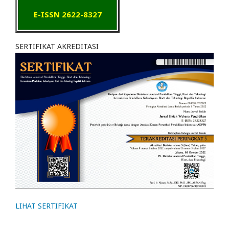
E-ISSN 2622-8327
SERTIFIKAT AKREDITASI
LIHAT SERTIFIKAT