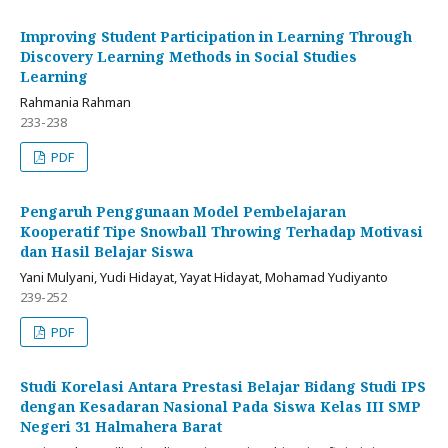
Improving Student Participation in Learning Through
Discovery Learning Methods in Social Studies
Learning
Rahmania Rahman
233-238
PDF
Pengaruh Penggunaan Model Pembelajaran
Kooperatif Tipe Snowball Throwing Terhadap Motivasi
dan Hasil Belajar Siswa
Yani Mulyani, Yudi Hidayat, Yayat Hidayat, Mohamad Yudiyanto
239-252
PDF
Studi Korelasi Antara Prestasi Belajar Bidang Studi IPS
dengan Kesadaran Nasional Pada Siswa Kelas III SMP
Negeri 31 Halmahera Barat