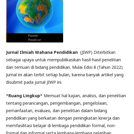
Jurnal Ilmiah Wahana Pendidikan
(JIWP) Diterbitkan
sebagai upaya untuk mempublikasikan hasil-hasil penelitian
dan temuan di bidang pendidikan. Mulai Edisi 8 (Tahun 2022)
Jurnal ini akan terbit setiap bulan, karena banyak artikel yang
disubmit pada jurnal JIWP ini.
*
Ruang Lingkup
* Memuat hal kajian, analisis, dan penelitian
tentang perancangan, pengembangan, pengelolaan,
pemanfaatan, evaluasi, dan penelitian dalam bidang
pendidikan yang berkaitan dengan peningkatan kinerja dan
memfasilitasi belajar di lembaga pendidikan formal, non-
formal dan informal serta lembaga-lembaga pelatihan.