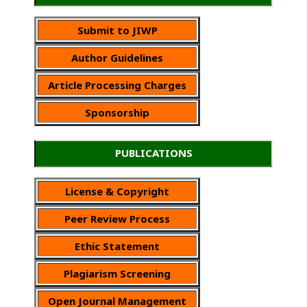
Submit to JIWP
Author Guidelines
Article Processing Charges
Sponsorship
PUBLICATIONS
License & Copyright
Peer Review Process
Ethic Statement
Plagiarism Screening
Open Journal Management