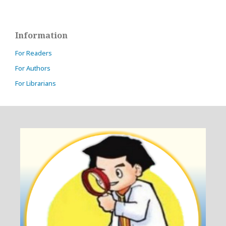
Information
For Readers
For Authors
For Librarians