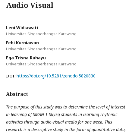
Audio Visual
Leni Widiawati
Universitas Singaperbangsa Karawang
Febi Kurniawan
Universitas Singaperbangsa Karawang
Ega Trisna Rahayu
Universitas Singaperbangsa Karawang
https://doi.org/10.5281/zenodo.5820830
DOI:
Abstract
The purpose of this study was to determine the level of interest
in learning of SMAN 1 Sliyeg students in learning rhythmic
activities through audio-visual media for one week. This
research is a descriptive study in the form of quantitative data,