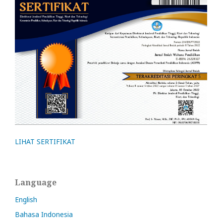
LIHAT SERTIFIKAT
Language
English
Bahasa Indonesia