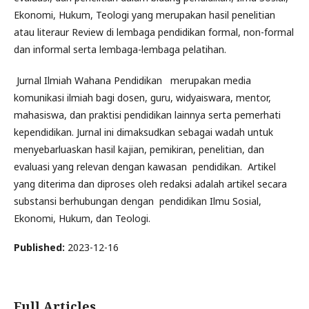
Ekonomi, Hukum, Teologi yang merupakan hasil penelitian
atau literaur Review di lembaga pendidikan formal, non-formal
dan informal serta lembaga-lembaga pelatihan.
Jurnal Ilmiah Wahana Pendidikan merupakan media
komunikasi ilmiah bagi dosen, guru, widyaiswara, mentor,
mahasiswa, dan praktisi pendidikan lainnya serta pemerhati
kependidikan. Jurnal ini dimaksudkan sebagai wadah untuk
menyebarluaskan hasil kajian, pemikiran, penelitian, dan
evaluasi yang relevan dengan kawasan pendidikan. Artikel
yang diterima dan diproses oleh redaksi adalah artikel secara
substansi berhubungan dengan pendidikan Ilmu Sosial,
Ekonomi, Hukum, dan Teologi.
Published:
2023-12-16
Full Articles