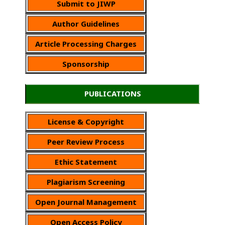
Submit to JIWP
Author Guidelines
Article Processing Charges
Sponsorship
PUBLICATIONS
License & Copyright
Peer Review Process
Ethic Statement
Plagiarism Screening
Open Journal Management
Open Access Policy