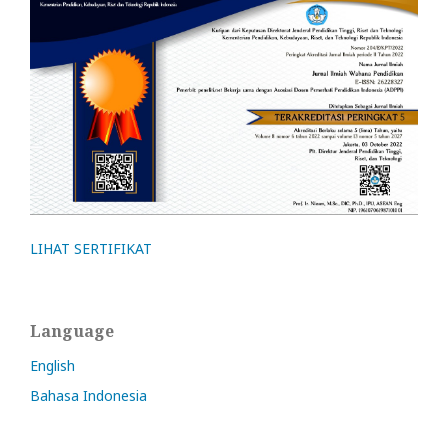
LIHAT SERTIFIKAT
Language
English
Bahasa Indonesia