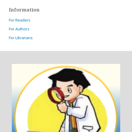
Information
For Readers
For Authors
For Librarians