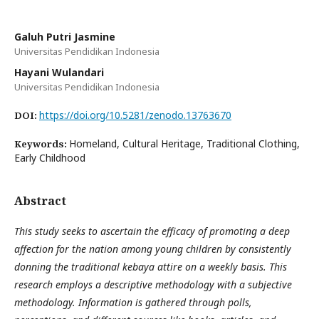
Galuh Putri Jasmine
Universitas Pendidikan Indonesia
Hayani Wulandari
Universitas Pendidikan Indonesia
https://doi.org/10.5281/zenodo.13763670
DOI:
Homeland, Cultural Heritage, Traditional Clothing,
Keywords:
Early Childhood
Abstract
This study seeks to ascertain the efficacy of promoting a deep
affection for the nation among young children by consistently
donning the traditional kebaya attire on a weekly basis. This
research employs a descriptive methodology with a subjective
methodology. Information is gathered through polls,