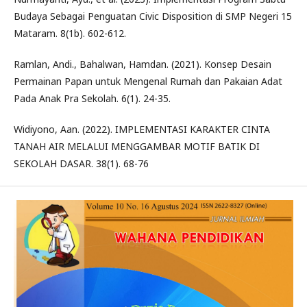
Budaya Sebagai Penguatan Civic Disposition di SMP Negeri 15
Mataram. 8(1b). 602-612.
Ramlan, Andi., Bahalwan, Hamdan. (2021). Konsep Desain
Permainan Papan untuk Mengenal Rumah dan Pakaian Adat
Pada Anak Pra Sekolah. 6(1). 24-35.
Widiyono, Aan. (2022). IMPLEMENTASI KARAKTER CINTA
TANAH AIR MELALUI MENGGAMBAR MOTIF BATIK DI
SEKOLAH DASAR. 38(1). 68-76